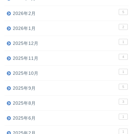
5
2026年2月
2
2026年1月
1
2025年12月
4
2025年11月
1
2025年10月
5
2025年9月
3
2025年8月
1
2025年6月
1
2025年2月