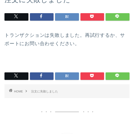
トランザクションは失敗しました。再試行するか、サ
ポートにお問い合わせください。
HOME
注文に失敗しました