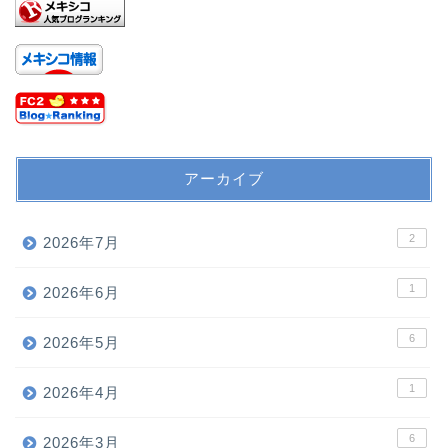
アーカイブ
2
2026年7月
1
2026年6月
6
2026年5月
1
2026年4月
6
2026年3月