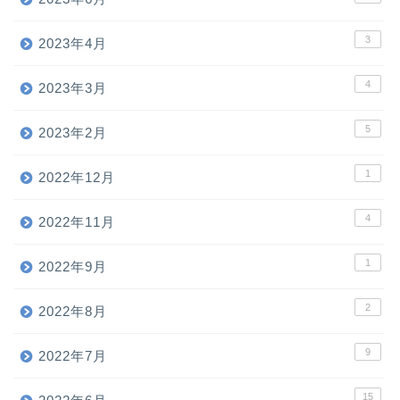
3
2023年4月
4
2023年3月
5
2023年2月
1
2022年12月
4
2022年11月
1
2022年9月
2
2022年8月
9
2022年7月
15