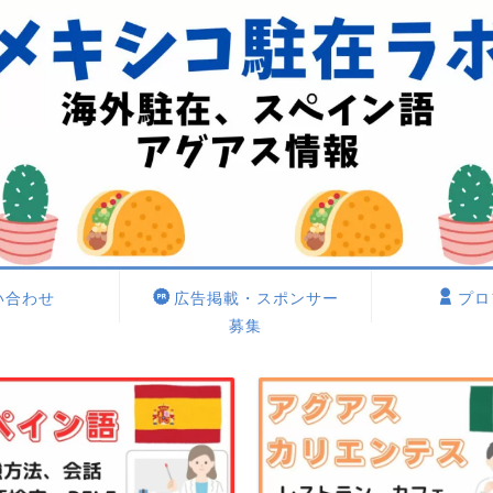
い合わせ
広告掲載・スポンサー
プロ
募集