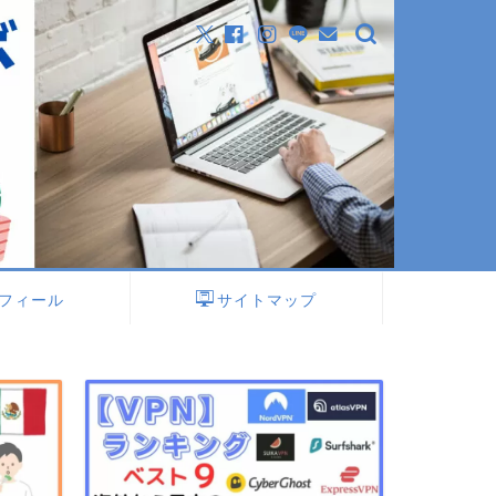
フィール
サイトマップ