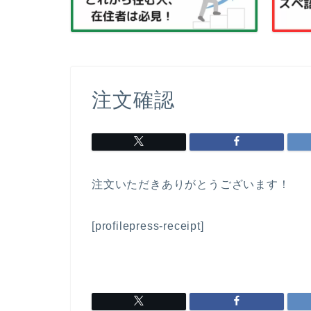
注文確認
注文いただきありがとうございます！
[profilepress-receipt]