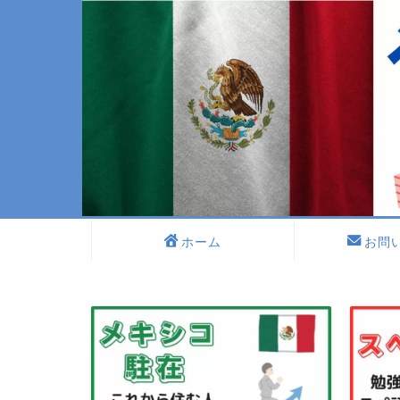
ホーム
お問