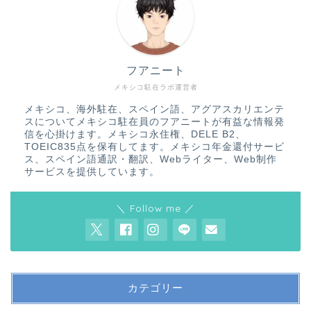
フアニート
メキシコ駐在ラボ運営者
メキシコ、海外駐在、スペイン語、アグアスカリエンテ
スについてメキシコ駐在員のフアニートが有益な情報発
信を心掛けます。メキシコ永住権、DELE B2、
TOEIC835点を保有してます。メキシコ年金還付サービ
ス、スペイン語通訳・翻訳、Webライター、Web制作
サービスを提供しています。
＼ Follow me ／
カテゴリー