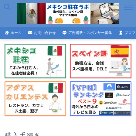
ホーム
お問い合わせ
広告掲載・スポンサー募集
プロフ
購入手続き