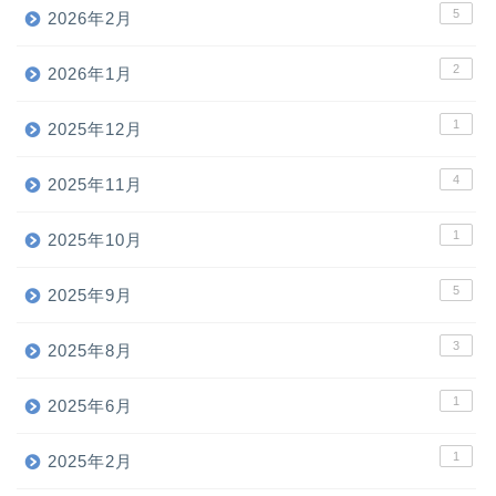
5
2026年2月
2
2026年1月
1
2025年12月
4
2025年11月
1
2025年10月
5
2025年9月
3
2025年8月
1
2025年6月
1
2025年2月