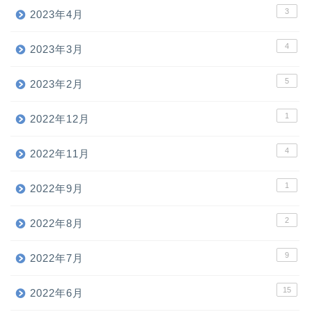
3
2023年4月
4
2023年3月
5
2023年2月
1
2022年12月
4
2022年11月
1
2022年9月
2
2022年8月
9
2022年7月
15
2022年6月