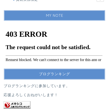
MY NOTE
ブログランキング
ブログランキングに参加しています。
応援よろしくおねがいします！