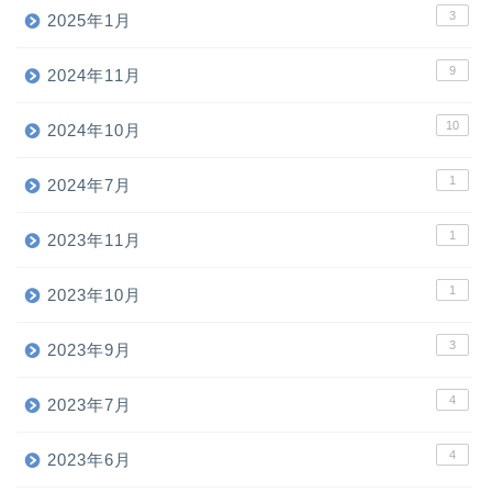
3
2025年1月
9
2024年11月
10
2024年10月
1
2024年7月
1
2023年11月
1
2023年10月
3
2023年9月
4
2023年7月
4
2023年6月