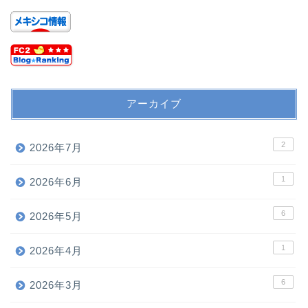
アーカイブ
2
2026年7月
1
2026年6月
6
2026年5月
1
2026年4月
6
2026年3月