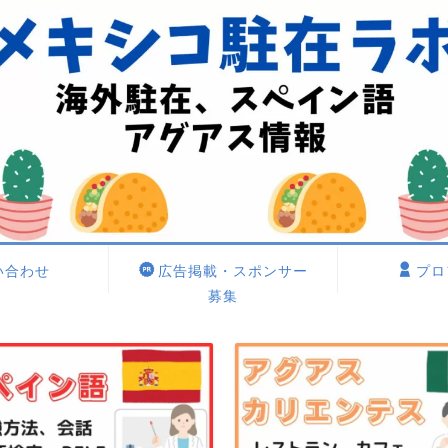
い合わせ
広告掲載・スポンサー
プロ
募集