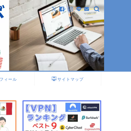
フィール
サイトマップ