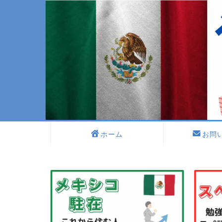
ホーム
お問