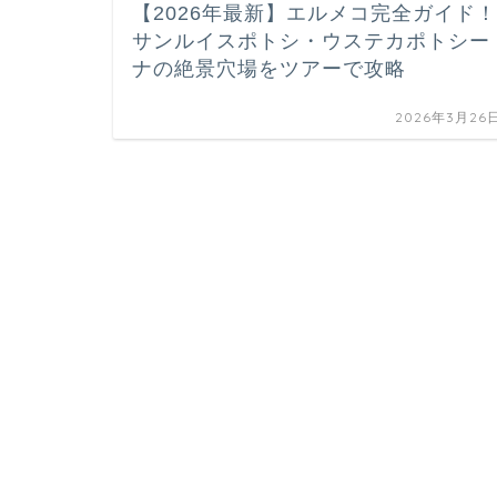
【2026年最新】エルメコ完全ガイド！
サンルイスポトシ・ウステカポトシー
ナの絶景穴場をツアーで攻略
2026年3月26