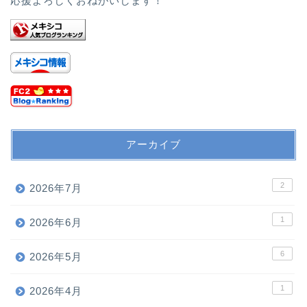
応援よろしくおねがいします！
アーカイブ
2
2026年7月
1
2026年6月
6
2026年5月
1
2026年4月