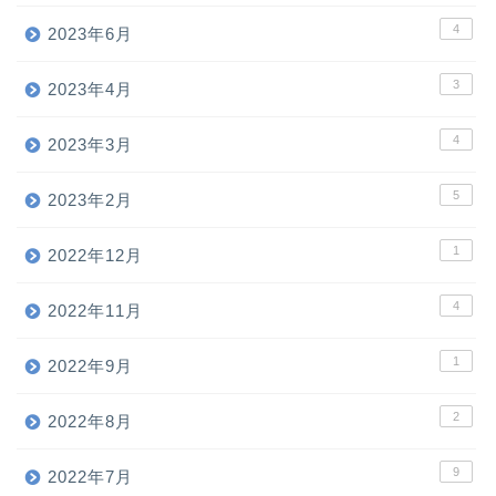
4
2023年6月
3
2023年4月
4
2023年3月
5
2023年2月
1
2022年12月
4
2022年11月
1
2022年9月
2
2022年8月
9
2022年7月