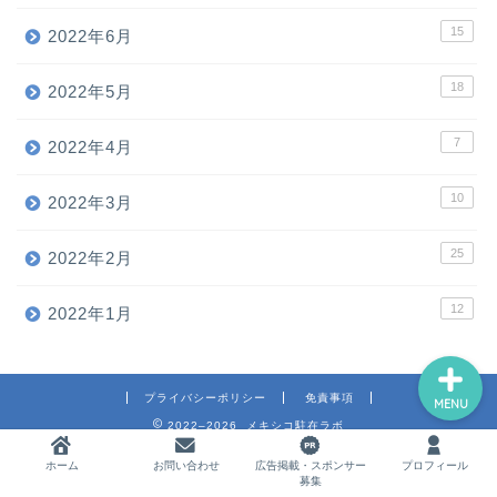
15
2022年6月
18
ホーム
2022年5月
7
2022年4月
お問い合わせ
10
2022年3月
広告掲載・スポンサー募集
25
2022年2月
プロフィール
12
2022年1月
プライバシーポリシー
免責事項
MENU
2022–2026 メキシコ駐在ラボ
ホーム
お問い合わせ
広告掲載・スポンサー
プロフィール
募集