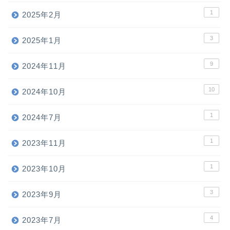
1
2025年2月
3
2025年1月
9
2024年11月
10
2024年10月
1
2024年7月
1
2023年11月
1
2023年10月
3
2023年9月
4
2023年7月