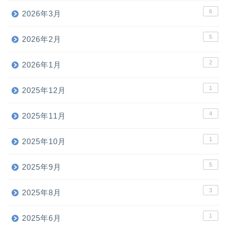
6
2026年3月
5
2026年2月
2
2026年1月
1
2025年12月
4
2025年11月
1
2025年10月
5
2025年9月
3
2025年8月
1
2025年6月