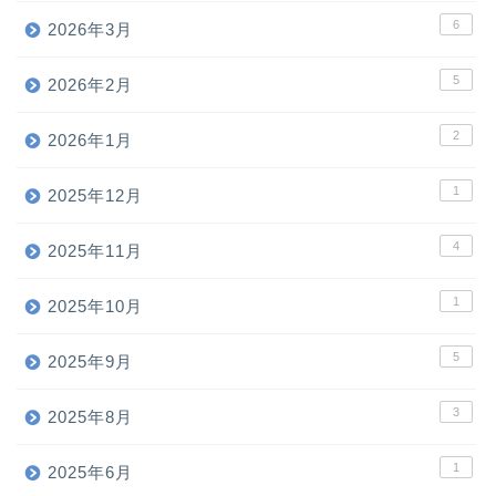
6
2026年3月
5
2026年2月
2
2026年1月
1
2025年12月
4
2025年11月
1
2025年10月
5
2025年9月
3
2025年8月
1
2025年6月