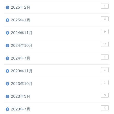
1
2025年2月
3
2025年1月
9
2024年11月
10
2024年10月
1
2024年7月
1
2023年11月
1
2023年10月
3
2023年9月
4
2023年7月