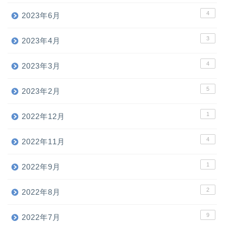
4
2023年6月
3
2023年4月
4
2023年3月
5
2023年2月
1
2022年12月
4
2022年11月
1
2022年9月
2
2022年8月
9
2022年7月