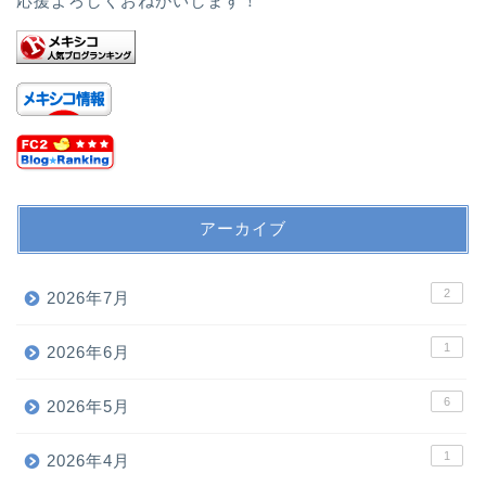
応援よろしくおねがいします！
アーカイブ
2
2026年7月
1
2026年6月
6
2026年5月
1
2026年4月