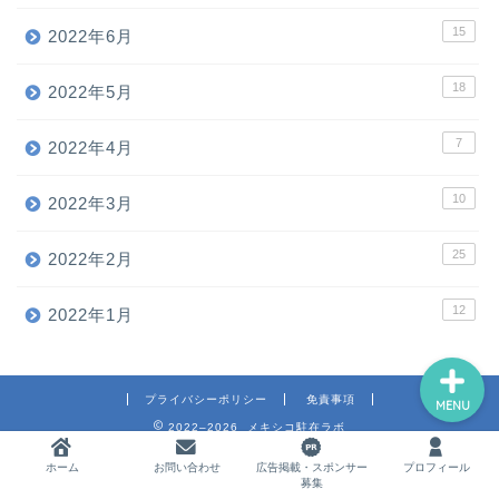
15
2022年6月
18
ホーム
2022年5月
7
2022年4月
お問い合わせ
10
2022年3月
広告掲載・スポンサー募集
25
2022年2月
プロフィール
12
2022年1月
プライバシーポリシー
免責事項
MENU
2022–2026 メキシコ駐在ラボ
ホーム
お問い合わせ
広告掲載・スポンサー
プロフィール
募集