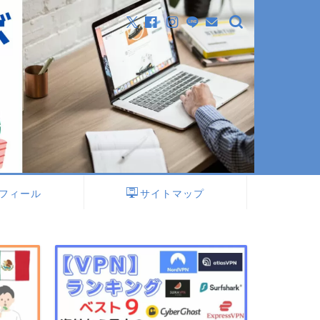
フィール
サイトマップ