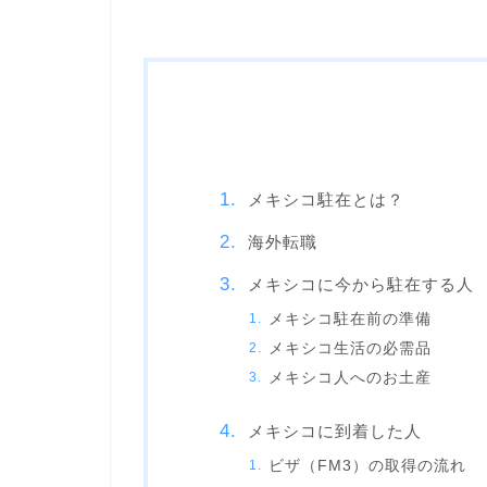
メキシコ駐在とは？
海外転職
メキシコに今から駐在する人
メキシコ駐在前の準備
メキシコ生活の必需品
メキシコ人へのお土産
メキシコに到着した人
ビザ（FM3）の取得の流れ