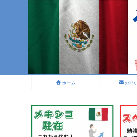
ホーム
お問