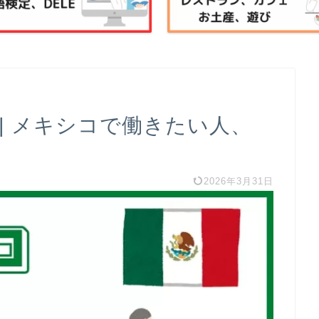
| メキシコで働きたい人、
2026年3月31日