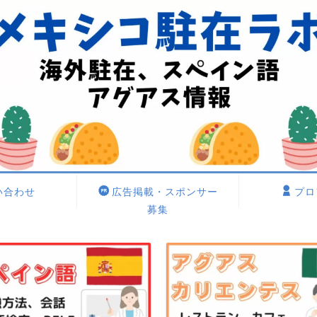
い合わせ
広告掲載・スポンサー
プロ
募集