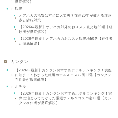
徹底解説】
観光
オアハカの治安は本当に大丈夫？在住20年が教える注意
点と防犯対策
【2026年最新】オアハカ郊外のおススメ観光地50選【経
験者が徹底解説】
【2026年最新】オアハカのおススメ観光地50選【在住者
が徹底解説】
カンクン
【2026年最新】カンクンおすすめホテルランキング！実際
に泊まってわかった厳選ホテル＆コスパ宿11選【カンクン
在住者が徹底解説】
ホテル
【2026年最新】カンクンおすすめホテルランキング！実
際に泊まってわかった厳選ホテル＆コスパ宿11選【カン
クン在住者が徹底解説】