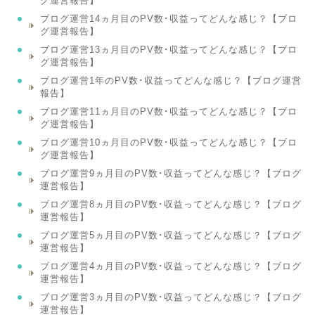
グ運営報告】
ブログ運営14ヵ月目のPV数･収益ってどんな感じ？【ブロ
グ運営報告】
ブログ運営13ヵ月目のPV数･収益ってどんな感じ？【ブロ
グ運営報告】
ブログ運営1年のPV数･収益ってどんな感じ？【ブログ運営
報告】
ブログ運営11ヵ月目のPV数･収益ってどんな感じ？【ブロ
グ運営報告】
ブログ運営10ヵ月目のPV数･収益ってどんな感じ？【ブロ
グ運営報告】
ブログ運営9ヵ月目のPV数･収益ってどんな感じ？【ブログ
運営報告】
ブログ運営8ヵ月目のPV数･収益ってどんな感じ？【ブログ
運営報告】
ブログ運営5ヵ月目のPV数･収益ってどんな感じ？【ブログ
運営報告】
ブログ運営4ヵ月目のPV数･収益ってどんな感じ？【ブログ
運営報告】
ブログ運営3ヵ月目のPV数･収益ってどんな感じ？【ブログ
運営報告】