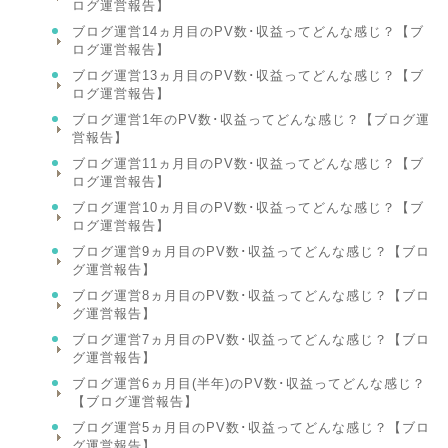
ログ運営報告】
ブログ運営14ヵ月目のPV数･収益ってどんな感じ？【ブ
ログ運営報告】
ブログ運営13ヵ月目のPV数･収益ってどんな感じ？【ブ
ログ運営報告】
ブログ運営1年のPV数･収益ってどんな感じ？【ブログ運
営報告】
ブログ運営11ヵ月目のPV数･収益ってどんな感じ？【ブ
ログ運営報告】
ブログ運営10ヵ月目のPV数･収益ってどんな感じ？【ブ
ログ運営報告】
ブログ運営9ヵ月目のPV数･収益ってどんな感じ？【ブロ
グ運営報告】
ブログ運営8ヵ月目のPV数･収益ってどんな感じ？【ブロ
グ運営報告】
ブログ運営7ヵ月目のPV数･収益ってどんな感じ？【ブロ
グ運営報告】
ブログ運営6ヵ月目(半年)のPV数･収益ってどんな感じ？
【ブログ運営報告】
ブログ運営5ヵ月目のPV数･収益ってどんな感じ？【ブロ
グ運営報告】