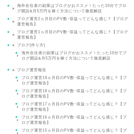
海外在住者の副業はブログがおススメ！たった10分でブロ
グ開設&月5万円を稼ぐ方法について徹底解説
ブログ運営2ヵ月目のPV数･収益ってどんな感じ？【ブログ
運営報告】
ブログ運営1ヵ月目のPV数･収益ってどんな感じ？【ブログ
運営報告】
ブログ(作り方)
海外在住者の副業はブログがおススメ！たった10分でブ
ログ開設&月5万円を稼ぐ方法について徹底解説
ブログ運営報告
ブログ運営19ヵ月目のPV数･収益ってどんな感じ？【ブ
ログ運営報告】
ブログ運営18ヵ月目のPV数･収益ってどんな感じ？【ブ
ログ運営報告】
ブログ運営17ヵ月目のPV数･収益ってどんな感じ？【ブ
ログ運営報告】
ブログ運営16ヵ月目のPV数･収益ってどんな感じ？【ブ
ログ運営報告】
ブログ運営15ヵ月目のPV数･収益ってどんな感じ？【ブ