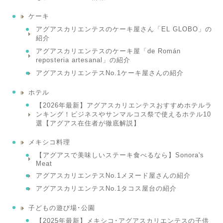
ケーキ
アグアスカリエンテスのケーキ屋さん「EL GLOBO」の
紹介
アグアスカリエンテスのケーキ屋「de Román
reposteria artesanal」の紹介
アグアスカリエンテスNo.1ケーキ屋さんの紹介
ホテル
【2026年最新】アグアスカリエンテスおすすめホテルラ
ンキング！ビジネスやサンマルコス祭で使えるホテル10
選【アグアス在住者が徹底解説】
メキシコ料理
【アグアスで美味しいステーキ食べるなら】Sonora's
Meat
アグアスカリエンテスNo.1メヌード屋さんの紹介
アグアスカリエンテスNo.1タコス屋台の紹介
子どもの遊び場･公園
【2025年最新】メキシコ･アグアスカリエンテスの子供