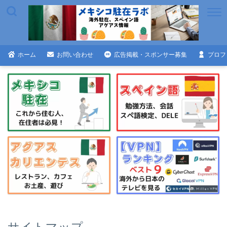
ホーム
お問い合わせ
広告掲載・スポンサー募集
プロフ