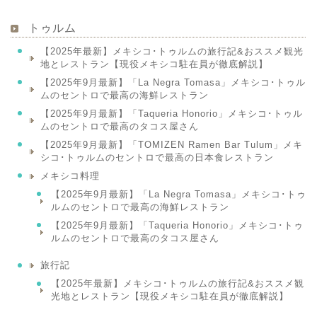
トゥルム
【2025年最新】メキシコ･トゥルムの旅行記&おススメ観光
地とレストラン【現役メキシコ駐在員が徹底解説】
【2025年9月最新】「La Negra Tomasa」メキシコ･トゥル
ムのセントロで最高の海鮮レストラン
【2025年9月最新】「Taqueria Honorio」メキシコ･トゥル
ムのセントロで最高のタコス屋さん
【2025年9月最新】「TOMIZEN Ramen Bar Tulum」メキ
シコ･トゥルムのセントロで最高の日本食レストラン
メキシコ料理
【2025年9月最新】「La Negra Tomasa」メキシコ･トゥ
ルムのセントロで最高の海鮮レストラン
【2025年9月最新】「Taqueria Honorio」メキシコ･トゥ
ルムのセントロで最高のタコス屋さん
旅行記
【2025年最新】メキシコ･トゥルムの旅行記&おススメ観
光地とレストラン【現役メキシコ駐在員が徹底解説】