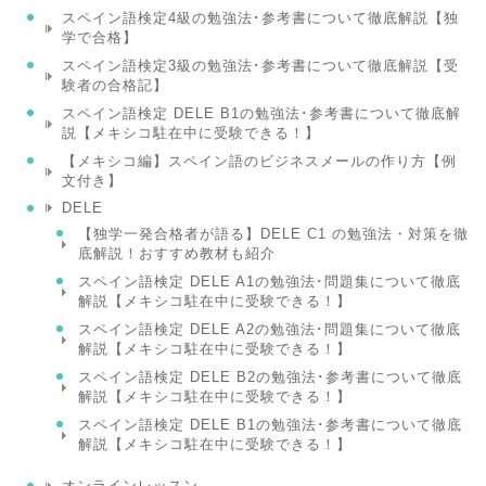
スペイン語検定4級の勉強法･参考書について徹底解説【独
学で合格】
スペイン語検定3級の勉強法･参考書について徹底解説【受
験者の合格記】
スペイン語検定 DELE B1の勉強法･参考書について徹底解
説【メキシコ駐在中に受験できる！】
【メキシコ編】スペイン語のビジネスメールの作り方【例
文付き】
DELE
【独学一発合格者が語る】DELE C1 の勉強法・対策を徹
底解説！おすすめ教材も紹介
スペイン語検定 DELE A1の勉強法･問題集について徹底
解説【メキシコ駐在中に受験できる！】
スペイン語検定 DELE A2の勉強法･問題集について徹底
解説【メキシコ駐在中に受験できる！】
スペイン語検定 DELE B2の勉強法･参考書について徹底
解説【メキシコ駐在中に受験できる！】
スペイン語検定 DELE B1の勉強法･参考書について徹底
解説【メキシコ駐在中に受験できる！】
オンラインレッスン