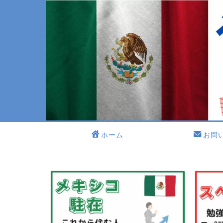
ホーム
お問