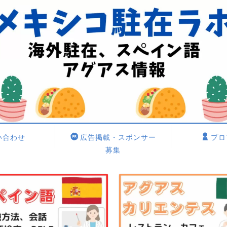
い合わせ
広告掲載・スポンサー
プロ
募集