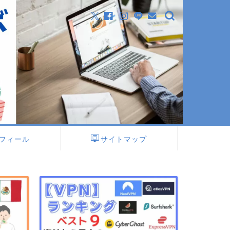
フィール
サイトマップ