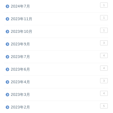
1
2024年7月
1
2023年11月
1
2023年10月
3
2023年9月
4
2023年7月
4
2023年6月
3
2023年4月
4
2023年3月
5
2023年2月