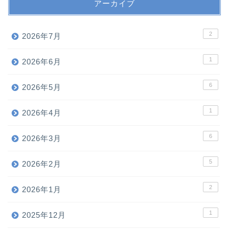
アーカイブ
2
2026年7月
1
2026年6月
6
2026年5月
1
2026年4月
6
2026年3月
5
2026年2月
2
2026年1月
1
2025年12月