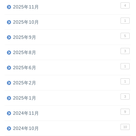
4
2025年11月
1
2025年10月
5
2025年9月
3
2025年8月
1
2025年6月
1
2025年2月
3
2025年1月
9
2024年11月
10
2024年10月