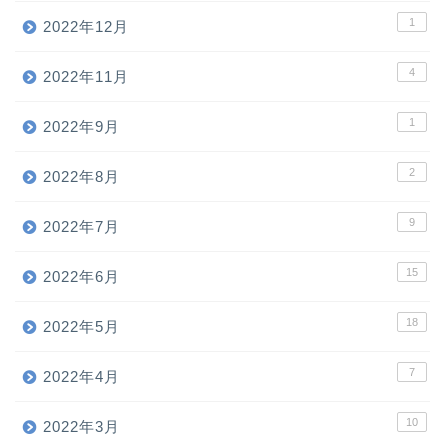
1
2022年12月
4
2022年11月
1
2022年9月
2
2022年8月
9
2022年7月
15
2022年6月
ホーム
18
2022年5月
7
2022年4月
お問い合わせ
10
2022年3月
広告掲載・スポンサー募集