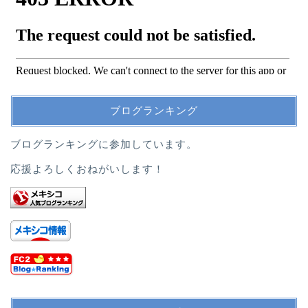
ブログランキング
ブログランキングに参加しています。
応援よろしくおねがいします！