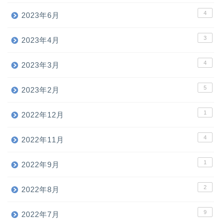
4
2023年6月
3
2023年4月
4
2023年3月
5
2023年2月
1
2022年12月
4
2022年11月
1
2022年9月
2
2022年8月
9
2022年7月