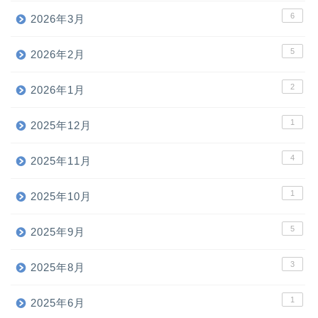
6
2026年3月
5
2026年2月
2
2026年1月
1
2025年12月
4
2025年11月
1
2025年10月
5
2025年9月
3
2025年8月
1
2025年6月