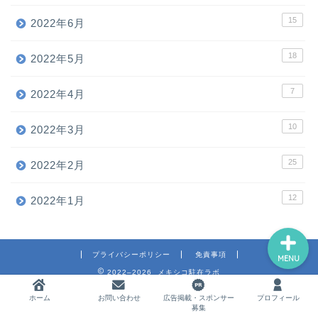
15
2022年6月
18
ホーム
2022年5月
7
2022年4月
お問い合わせ
10
2022年3月
広告掲載・スポンサー募集
25
2022年2月
プロフィール
12
2022年1月
プライバシーポリシー
免責事項
MENU
2022–2026 メキシコ駐在ラボ
ホーム
お問い合わせ
広告掲載・スポンサー
プロフィール
募集