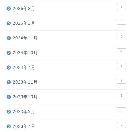
1
2025年2月
3
2025年1月
9
2024年11月
10
2024年10月
1
2024年7月
1
2023年11月
1
2023年10月
3
2023年9月
4
2023年7月