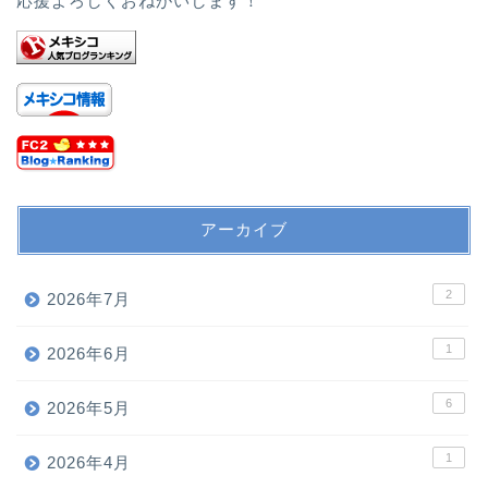
応援よろしくおねがいします！
アーカイブ
2
2026年7月
1
2026年6月
6
2026年5月
1
2026年4月