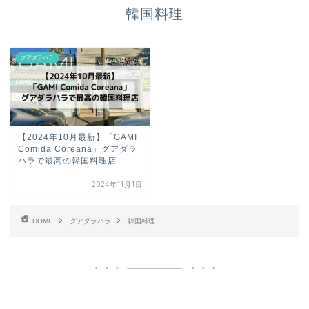
韓国料理
グアダラハラ
【2024年10月最新】「GAMI
Comida Coreana」グアダラ
ハラで最高の韓国料理店
2024年11月1日
HOME
グアダラハラ
韓国料理