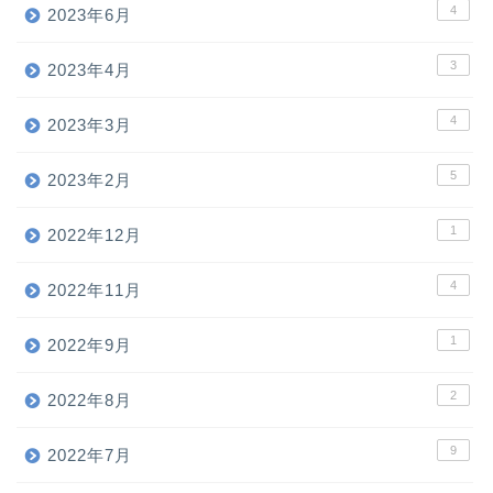
4
2023年6月
3
2023年4月
4
2023年3月
5
2023年2月
1
2022年12月
4
2022年11月
1
2022年9月
2
2022年8月
9
2022年7月