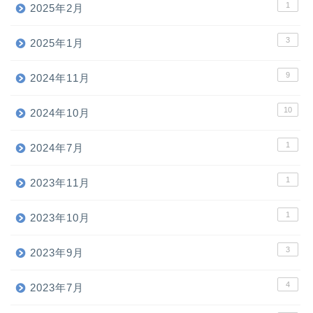
1
2025年2月
3
2025年1月
9
2024年11月
10
2024年10月
1
2024年7月
1
2023年11月
1
2023年10月
3
2023年9月
4
2023年7月