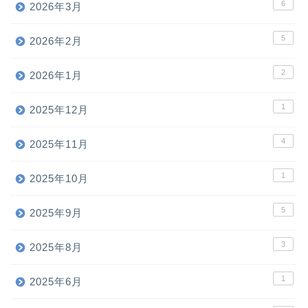
6
2026年3月
5
2026年2月
2
2026年1月
1
2025年12月
4
2025年11月
1
2025年10月
5
2025年9月
3
2025年8月
1
2025年6月