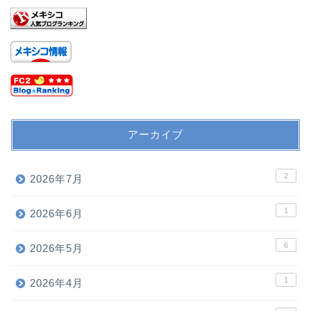
アーカイブ
2
2026年7月
1
2026年6月
6
2026年5月
1
2026年4月