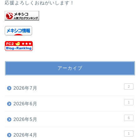
応援よろしくおねがいします！
アーカイブ
2
2026年7月
1
2026年6月
6
2026年5月
1
2026年4月