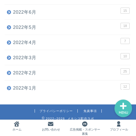
15
2022年6月
ホーム
18
2022年5月
7
2022年4月
お問い合わせ
10
2022年3月
広告掲載・スポンサー募集
25
2022年2月
プロフィール
12
2022年1月
プライバシーポリシー
免責事項
MENU
2022–2026 メキシコ駐在ラボ
ホーム
お問い合わせ
広告掲載・スポンサー
プロフィール
募集