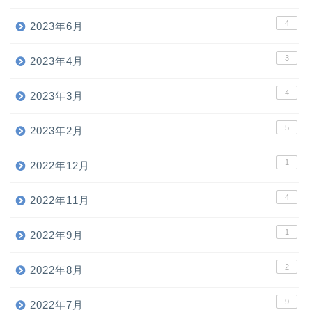
4
2023年6月
3
2023年4月
4
2023年3月
5
2023年2月
1
2022年12月
4
2022年11月
1
2022年9月
2
2022年8月
9
2022年7月