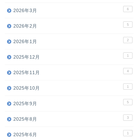
6
2026年3月
5
2026年2月
2
2026年1月
1
2025年12月
4
2025年11月
1
2025年10月
5
2025年9月
3
2025年8月
1
2025年6月