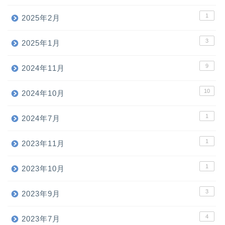
1
2025年2月
3
2025年1月
9
2024年11月
10
2024年10月
1
2024年7月
1
2023年11月
1
2023年10月
3
2023年9月
4
2023年7月