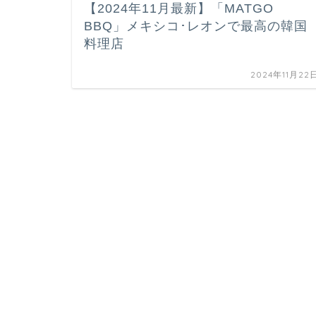
【2024年11月最新】「MATGO
BBQ」メキシコ･レオンで最高の韓国
料理店
2024年11月22