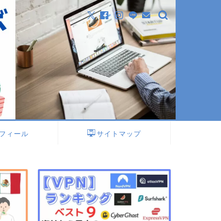
フィール
サイトマップ