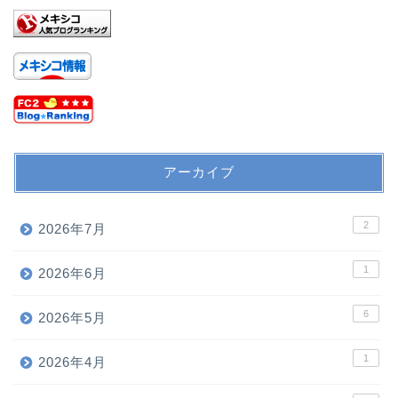
アーカイブ
2
2026年7月
1
2026年6月
6
2026年5月
1
2026年4月