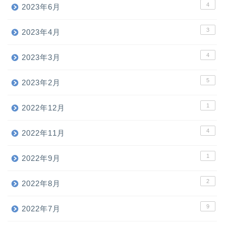
4
2023年6月
3
2023年4月
4
2023年3月
5
2023年2月
1
2022年12月
4
2022年11月
1
2022年9月
2
2022年8月
9
2022年7月