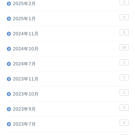
1
2025年2月
3
2025年1月
9
2024年11月
10
2024年10月
1
2024年7月
1
2023年11月
1
2023年10月
3
2023年9月
4
2023年7月