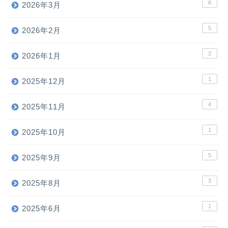
6
2026年3月
5
2026年2月
2
2026年1月
1
2025年12月
4
2025年11月
1
2025年10月
5
2025年9月
3
2025年8月
1
2025年6月