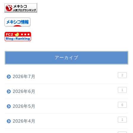
アーカイブ
2
2026年7月
1
2026年6月
6
2026年5月
1
2026年4月