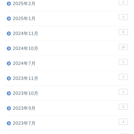
1
2025年2月
3
2025年1月
9
2024年11月
10
2024年10月
1
2024年7月
1
2023年11月
1
2023年10月
3
2023年9月
4
2023年7月