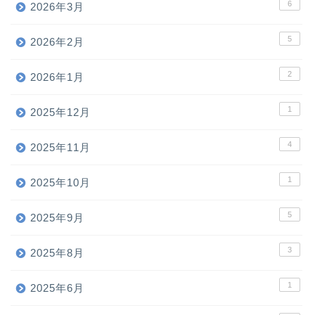
6
2026年3月
5
2026年2月
2
2026年1月
1
2025年12月
4
2025年11月
1
2025年10月
5
2025年9月
3
2025年8月
1
2025年6月