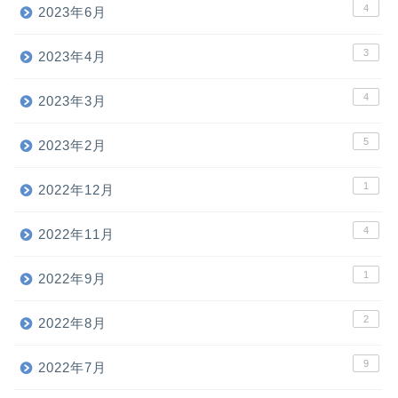
4
2023年6月
3
2023年4月
4
2023年3月
5
2023年2月
1
2022年12月
4
2022年11月
1
2022年9月
2
2022年8月
9
2022年7月