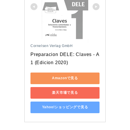
Cornelsen Verlag GmbH
Preparacion DELE: Claves - A
1 (Edicion 2020)
Amazonで見る
楽天市場で見る
Yahoo!ショッピングで見る