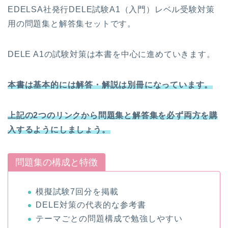
EDELSA社発行DELE試験A1（入門）レベル受験対策
用の問題集と解答集セットです。
DELE A1の試験対策は本書を中心に進めていきます。
本書は基本的には解答・解説は別冊になっています。
上記の2つのリンクから問題集と解答集を必ず両方を購
入するようにしましょう。
問題集の構成と特徴
模擬試験7回分を掲載
DELE対策の代表的な参考書
テーマごとの問題構成で勉強しやすい