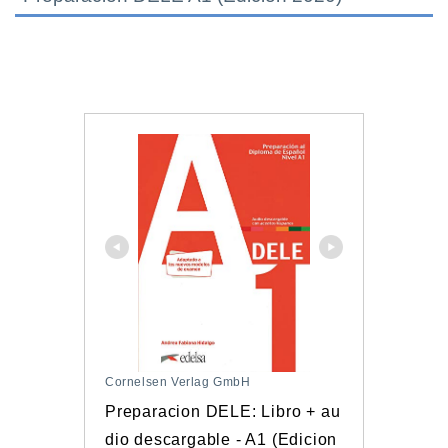
Cornelsen Verlag GmbH
Preparacion DELE: Libro + au
dio descargable - A1 (Edicion 