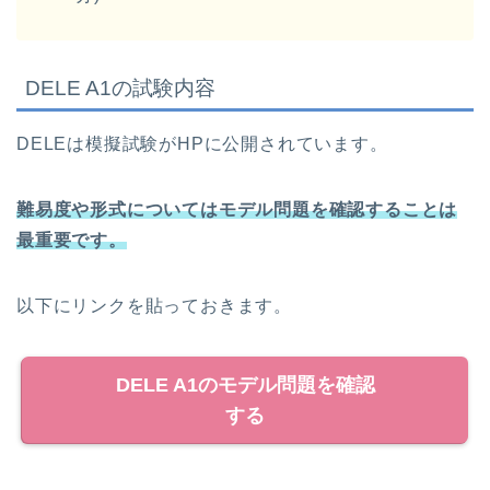
DELE A1の試験内容
DELEは模擬試験がHPに公開されています。
難易度や形式についてはモデル問題を確認することは
最重要です。
以下にリンクを貼っておきます。
DELE A1のモデル問題を確認
する