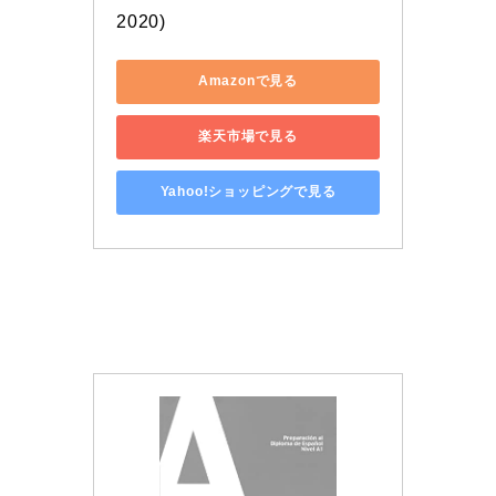
2020)
Amazonで見る
楽天市場で見る
Yahoo!ショッピングで見る