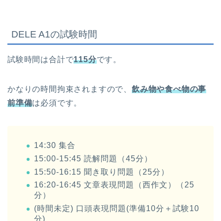
DELE A1の試験時間
試験時間は合計で
115分
です。
かなりの時間拘束されますので、
飲み物や食べ物の事
前準備
は必須です。
14:30 集合
15:00-15:45 読解問題（45分）
15:50-16:15 聞き取り問題（25分）
16:20-16:45 文章表現問題（西作文）（25
分）
(時間未定) 口頭表現問題(準備10分＋試験10
分)