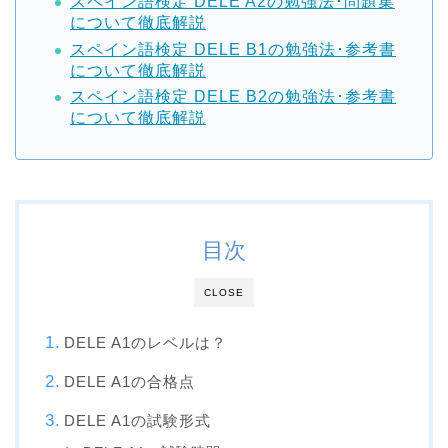
スペイン語検定 DELE A2の勉強法･問題集
について徹底解説
スペイン語検定 DELE B1の勉強法･参考書
について徹底解説
スペイン語検定 DELE B2の勉強法･参考書
について徹底解説
目次
CLOSE
DELE A1のレベルは？
DELE A1の合格点
DELE A1の試験形式