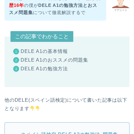
歴16年
の僕が
DELE A1の勉強方法とおス
フアニート
スメ問題集
について徹底解説するで
この記事でわかること
DELE A1の基本情報
DELE A1のおススメの問題集
DELE A1の勉強方法
他のDELE(スペイン語検定)について書いた記事は以下
となります