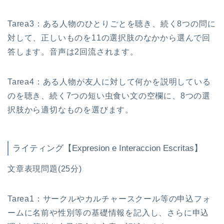
Tarea3：ある人物のひとりごとを聴き、続く8つの問に
対して、正しいものを11の選択肢のなかから選んで回
答します。音声は2回流されます。
Tarea4：ある人物が友人に対して何かを説明している
のを聴き、続く7つの短い虫食い文の空欄に、8つの選
択肢から適切なものを選びます。
ライティング【Expresion e Interaccion Escritas】
文章表現問題(25分)
Tarea1：サークルやカルチャースクール等の申込フォ
ームに名前や性別等の基礎情報を記入し、さらに申込