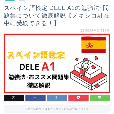
スペイン語検定 DELE A1の勉強法･問
題集について徹底解説【メキシコ駐在
中に受験できる！】
2026年3月18日
記事内に商品プロモーションを含む場合があります