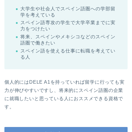
大学生や社会人でスペイン語圏への学部留
学を考えている
スペイン語専攻の学生で大学卒業までに実
力をつけたい
将来、スペインやメキシコなどのスペイン
語圏で働きたい
スペイン語を使える仕事に転職を考えてい
る人
個人的にはDELE A1を持っていれば留学に行っても実
力が伸びやすいですし、将来的にスペイン語圏の企業
に就職したいと思っている人におススメできる資格で
す。