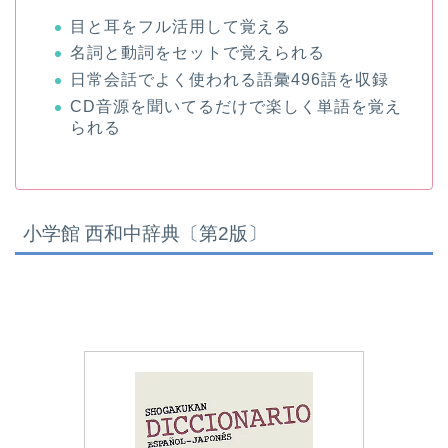
目と耳をフル活用して覚える
名詞と動詞をセットで覚えられる
日常会話でよく使われる語彙496語を収録
CD音源を聞いてるだけで楽しく単語を覚え
られる
小学館 西和中辞典〔第2版〕