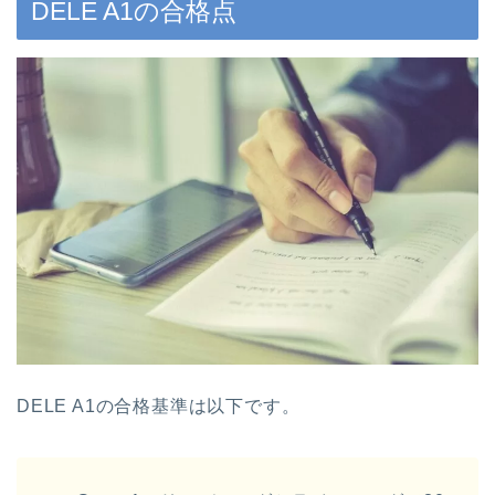
DELE A1の合格点
DELE A1の合格基準は以下です。