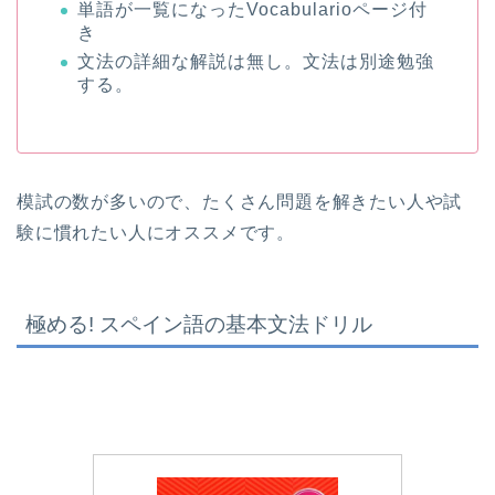
単語が一覧になったVocabularioページ付
き
文法の詳細な解説は無し。文法は別途勉強
する。
模試の数が多いので、たくさん問題を解きたい人や試
験に慣れたい人にオススメです。
極める! スペイン語の基本文法ドリル