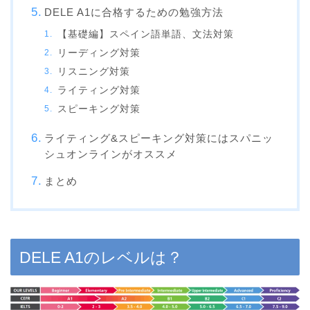
DELE A1に合格するための勉強方法
【基礎編】スペイン語単語、文法対策
リーディング対策
リスニング対策
ライティング対策
スピーキング対策
ライティング&スピーキング対策にはスパニッ
シュオンラインがオススメ
まとめ
DELE A1のレベルは？