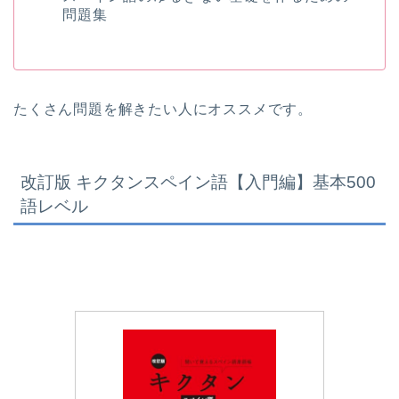
問題集
たくさん問題を解きたい人にオススメです。
改訂版 キクタンスペイン語【入門編】基本500
語レベル