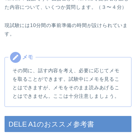
た内容について、いくつか質問します。（３〜４分）
現試験には10分間の事前準備の時間が設けられていま
す。
その間に、話す内容を考え、必要に応じてメモ
を取ることができます。試験中にメモを見るこ
とはできますが、メモをそのまま読みあげるこ
とはできません。ここは十分注意しましょう。
DELE A1のおススメ参考書