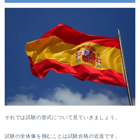
それでは試験の形式について見ていきましょう。
試験の全体像を掴むことは試験合格の近道です。