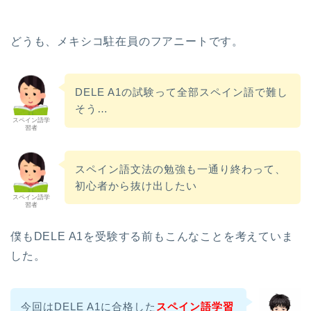
どうも、メキシコ駐在員のフアニートです。
DELE A1の試験って全部スペイン語で難し
そう…
スペイン語学
習者
スペイン語文法の勉強も一通り終わって、
初心者から抜け出したい
スペイン語学
習者
僕もDELE A1を受験する前もこんなことを考えていま
した。
今回はDELE A1に合格した
スペイン語学習