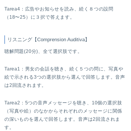
Tarea4：広告やお知らせを読み、続く８つの設問
（18〜25）に３択で答えます。
リスニング【Comprension Auditiva】
聴解問題(20分)、全て選択肢です。
Tarea1：男女の会話を聴き、続く５つの問に、写真や
絵で示される3つの選択肢から選んで回答します。音声
は2回流されます。
Tarea2：5つの音声メッセージを聴き、10個の選択肢
（写真や絵）のなかからそれぞれのメッセージに関係
の深いものを選んで回答します。音声は2回流されま
す。