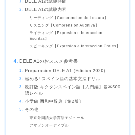
DELE A1の試験時間
DELE A1の試験内容
リーディング【Comprension de Lectura】
リスニング【Comprension Auditiva】
ライティング【Expresion e Interaccion
Escritas】
スピーキング【Expresion e Interaccion Orales】
DELE A1のおススメ参考書
Preparacion DELE A1 (Edicion 2020)
極める! スペイン語の基本文法ドリル
改訂版 キクタンスペイン語【入門編】基本500
語レベル
小学館 西和中辞典〔第2版〕
その他
東京外国語大学言語モジュール
アマゾンオーディブル