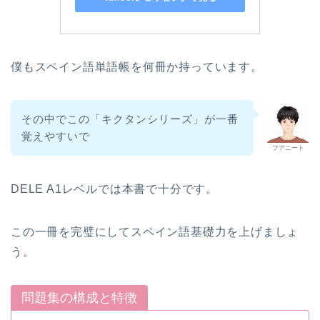
僕もスペイン語単語帳を何冊か持っています。
その中でこの「キクタンシリーズ」が一番
覚えやすいで
フアニート
DELE A1レベルでは本書で十分です。
この一冊を完璧にしてスペイン語基礎力を上げましょ
う。
問題集の構成と特徴