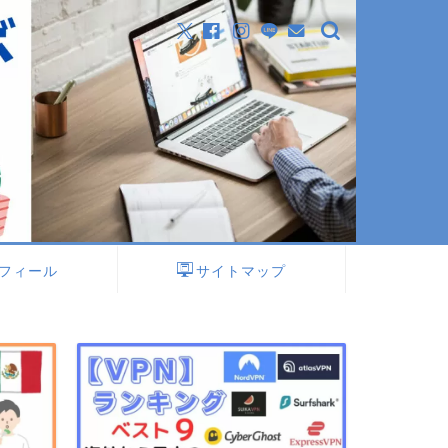
フィール
サイトマップ