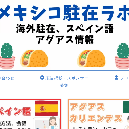
い合わせ
広告掲載・スポンサー
プロ
募集