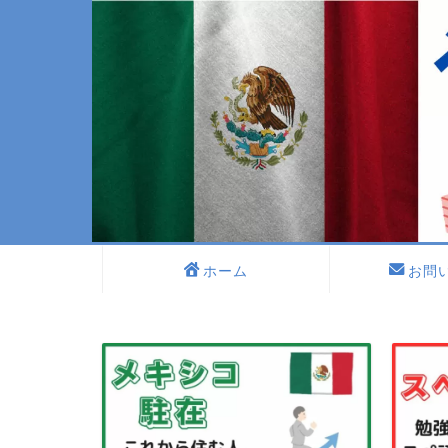
ホーム
お問