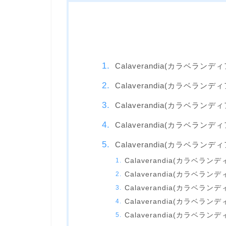
Calaverandia(カラベラン
Calaverandia(カラベランデ
Calaverandia(カラベランデ
Calaverandia(カラベラン
Calaverandia(カラベラン
Calaverandia(カラベラン
Calaverandia(カラベラ
Calaverandia(カラベ
Calaverandia(カラベラ
Calaverandia(カラベラン