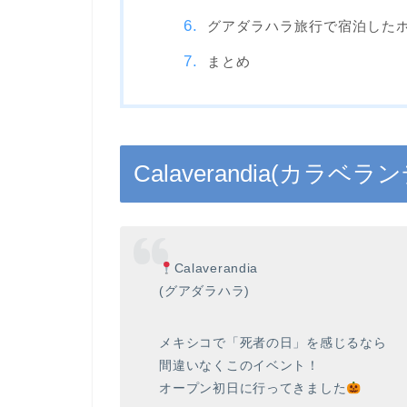
グアダラハラ旅行で宿泊したホテルは「F
まとめ
Calaverandia(カラ
Calaverandia
(グアダラハラ)
メキシコで「死者の日」を感じるなら
間違いなくこのイベント！
オープン初日に行ってきました