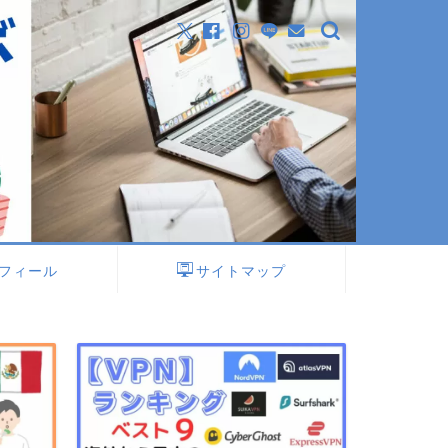
フィール
サイトマップ