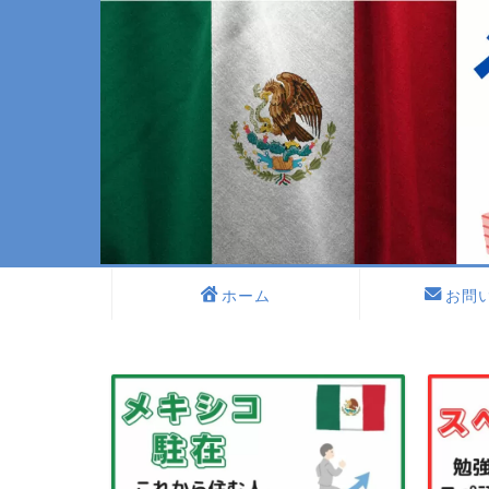
ホーム
お問