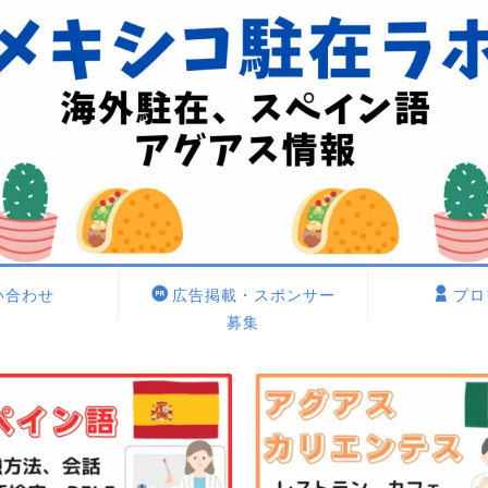
い合わせ
広告掲載・スポンサー
プロ
募集