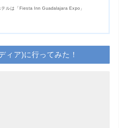
iesta Inn Guadalajara Expo」
ベランディア)に行ってみた！