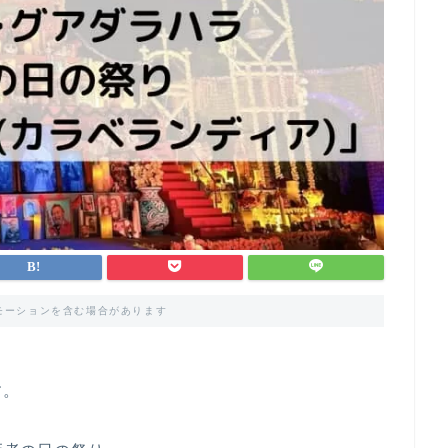
モーションを含む場合があります
す。