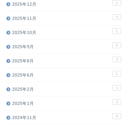
1
2025年12月
4
2025年11月
1
2025年10月
5
2025年9月
3
2025年8月
1
2025年6月
1
2025年2月
3
2025年1月
9
2024年11月