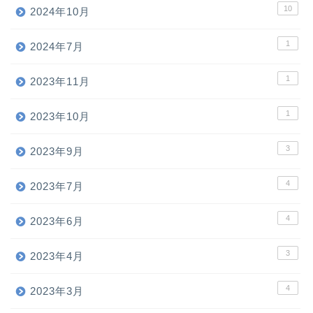
10
2024年10月
1
2024年7月
1
2023年11月
1
2023年10月
3
2023年9月
4
2023年7月
4
2023年6月
3
2023年4月
4
2023年3月