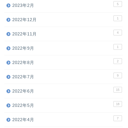
5
2023年2月
1
2022年12月
4
2022年11月
1
2022年9月
2
2022年8月
9
2022年7月
15
2022年6月
18
ホーム
2022年5月
7
2022年4月
お問い合わせ