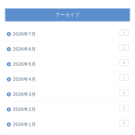
アーカイブ
2
2026年7月
1
2026年6月
6
2026年5月
1
2026年4月
6
2026年3月
5
2026年2月
2
2026年1月