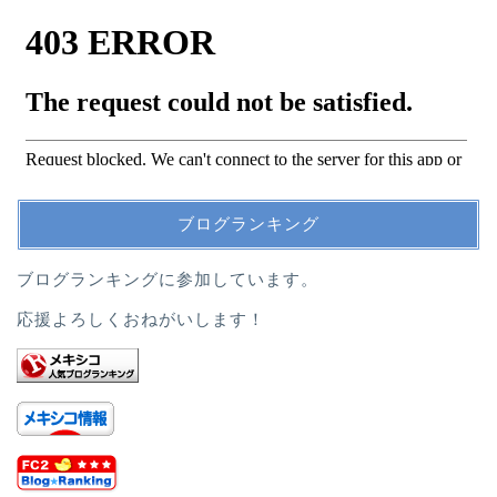
ブログランキング
ブログランキングに参加しています。
応援よろしくおねがいします！