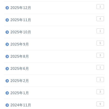
1
2025年12月
4
2025年11月
1
2025年10月
5
2025年9月
3
2025年8月
1
2025年6月
1
2025年2月
3
2025年1月
9
2024年11月