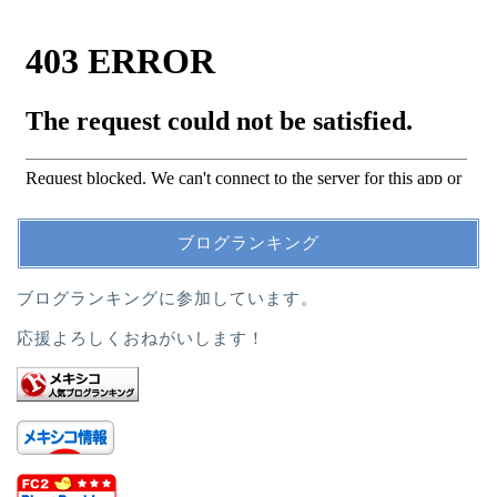
ブログランキング
ブログランキングに参加しています。
応援よろしくおねがいします！