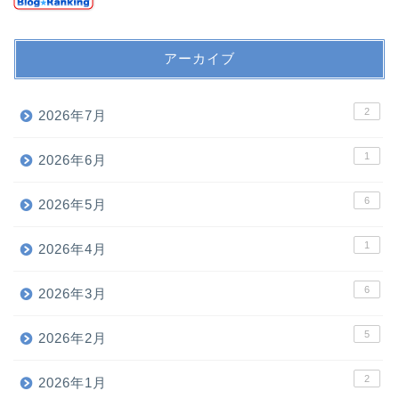
アーカイブ
2
2026年7月
1
2026年6月
6
2026年5月
1
2026年4月
6
2026年3月
5
2026年2月
2
2026年1月