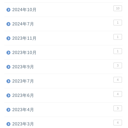
10
2024年10月
1
2024年7月
1
2023年11月
1
2023年10月
3
2023年9月
4
2023年7月
4
2023年6月
3
2023年4月
4
2023年3月