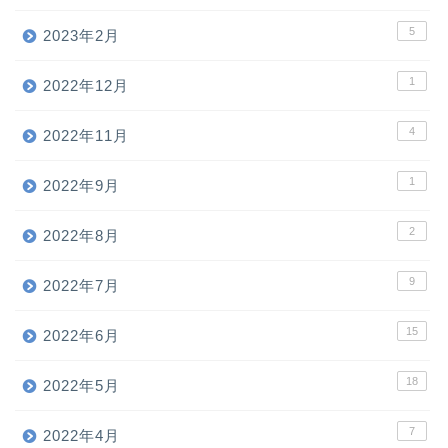
5
2023年2月
1
2022年12月
4
2022年11月
1
2022年9月
2
2022年8月
9
2022年7月
15
2022年6月
18
ホーム
2022年5月
7
2022年4月
お問い合わせ