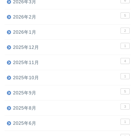
6
2026年3月
5
2026年2月
2
2026年1月
1
2025年12月
4
2025年11月
1
2025年10月
5
2025年9月
3
2025年8月
1
2025年6月