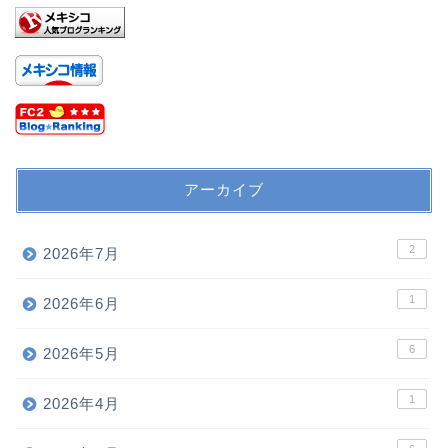
アーカイブ
2
2026年7月
1
2026年6月
6
2026年5月
1
2026年4月