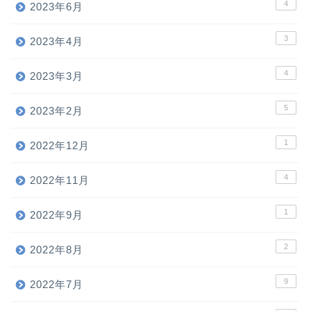
4
2023年6月
3
2023年4月
4
2023年3月
5
2023年2月
1
2022年12月
4
2022年11月
1
2022年9月
2
2022年8月
9
2022年7月