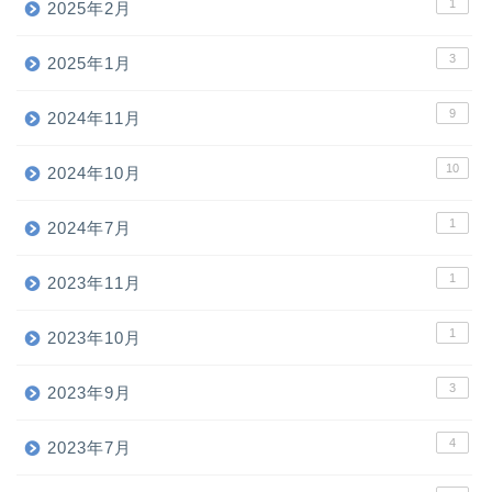
1
2025年2月
3
2025年1月
9
2024年11月
10
2024年10月
1
2024年7月
1
2023年11月
1
2023年10月
3
2023年9月
4
2023年7月