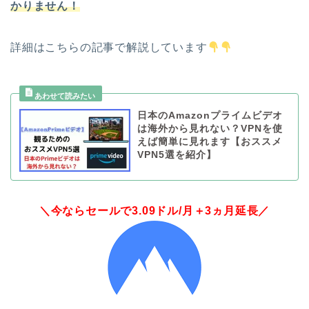
かりません！
詳細はこちらの記事で解説しています
日本のAmazonプライムビデオ
は海外から見れない？VPNを使
えば簡単に見れます【おススメ
VPN5選を紹介】
＼今ならセールで3.09ドル/月＋3ヵ月延長／