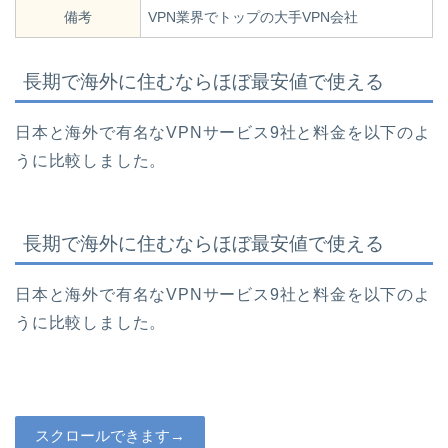
備考
VPN業界でトップの大手VPN会社
長期で海外に住むならほぼ最安値で使える
日本と海外で有名なVPNサービス9社と料金を以下のよ
うに比較しました。
長期で海外に住むならほぼ最安値で使える
日本と海外で有名なVPNサービス9社と料金を以下のよ
うに比較しました。
スクロールできます→