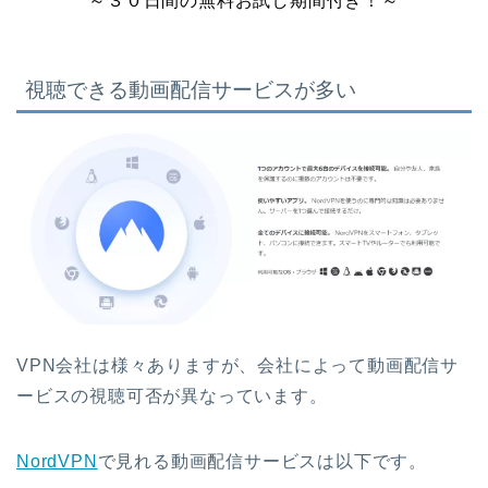
～３０日間の無料お試し期間付き！～
視聴できる動画配信サービスが多い
VPN会社は様々ありますが、会社によって動画配信サ
ービスの視聴可否が異なっています。
NordVPN
で見れる動画配信サービスは以下です。