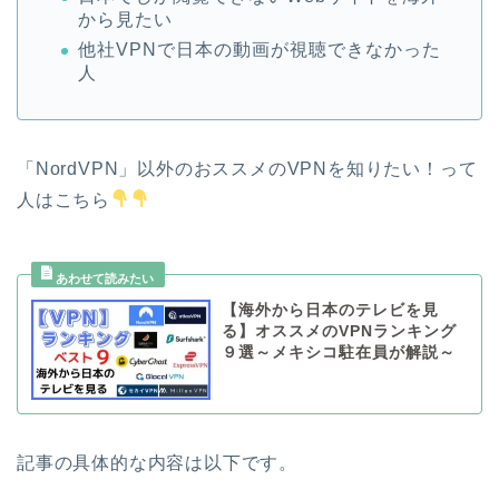
から見たい
他社VPNで日本の動画が視聴できなかった
人
「NordVPN」以外のおススメのVPNを知りたい！って
人はこちら
【海外から日本のテレビを見
る】オススメのVPNランキング
９選～メキシコ駐在員が解説～
記事の具体的な内容は以下です。