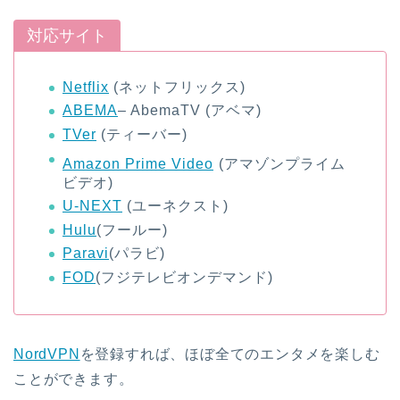
対応サイト
Netflix
(ネットフリックス)
ABEMA
– AbemaTV (アベマ)
TVer
(ティーバー)
Amazon Prime Video
(アマゾンプライム
ビデオ)
U-NEXT
(ユーネクスト)
Hulu
(フールー)
Paravi
(パラビ)
FOD
(フジテレビオンデマンド)
NordVPN
を登録すれば、ほぼ全てのエンタメを楽しむ
ことができます。