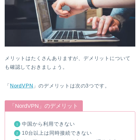
メリットはたくさんありますが、デメリットについて
も確認しておきましょう。
「
NordVPN
」のデメリットは次の3つです。
「NordVPN」のデメリット
中国から利用できない
10台以上は同時接続できない