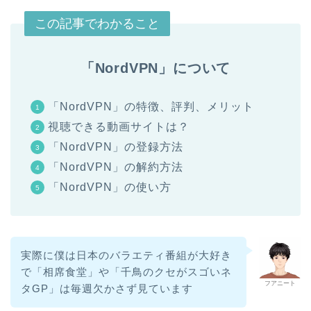
この記事でわかること
「NordVPN」について
「NordVPN」の特徴、評判、メリット
視聴できる動画サイトは？
「NordVPN」の登録方法
「NordVPN」の解約方法
「NordVPN」の使い方
実際に僕は日本のバラエティ番組が大好き
で「相席食堂」や「千鳥のクセがスゴいネ
フアニート
タGP」は毎週欠かさず見ています