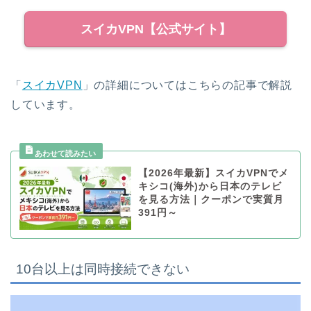
スイカVPN【公式サイト】
「
スイカVPN
」の詳細についてはこちらの記事で解説
しています。
【2026年最新】スイカVPNでメ
キシコ(海外)から日本のテレビ
を見る方法｜クーポンで実質月
391円～
10台以上は同時接続できない