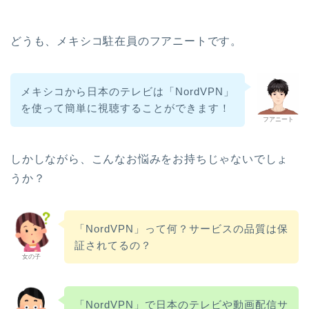
どうも、メキシコ駐在員のフアニートです。
メキシコから日本のテレビは「NordVPN」
を使って簡単に視聴することができます！
フアニート
しかしながら、こんなお悩みをお持ちじゃないでしょ
うか？
「NordVPN」って何？サービスの品質は保
証されてるの？
女の子
「NordVPN」で日本のテレビや動画配信サ