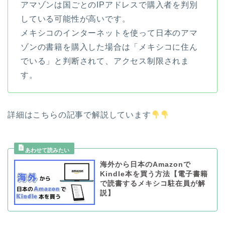
アマゾンは国ごとのIPアドレスで購入者を判別
している可能性が高いです。
メキシコのインターネットを使って日本のアマ
ゾンの書籍を購入した場合は「メキシコに住ん
でいる」と判断されて、アクセス制限されま
す。
詳細はこちらの記事で解説しています
海外から日本のAmazonで
Kindle本を買う方法【電子書籍
で読書するメキシコ駐在員が解
説】