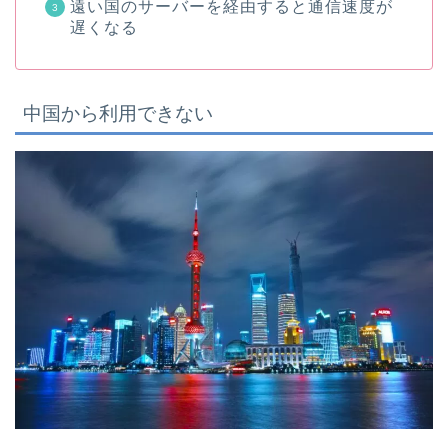
遠い国のサーバーを経由すると通信速度が
遅くなる
中国から利用できない