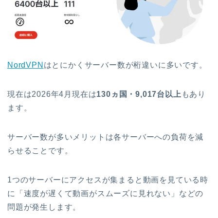
NordVPN
はとにかくサーバー数が桁違いに多いです。
現在は2026年4月現在は
130ヵ国・9,017台以上
もあり
ます。
サーバー数が多いメリットは各サーバーへの負荷を減
らせることです。
1つのサーバーにアクセスが集まると動画を見ている時
に「速度が遅くて動画がスムーズに見れない」などの
問題が発生します。