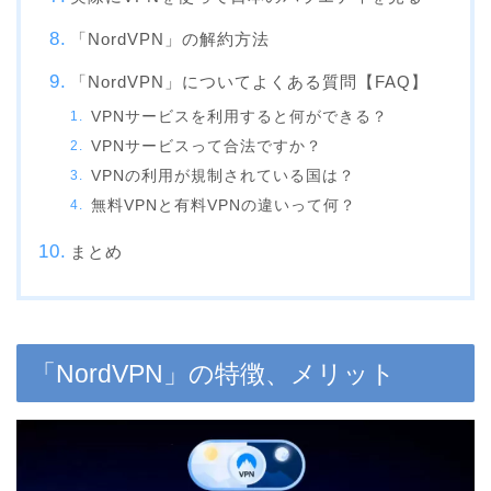
「NordVPN」の解約方法
「NordVPN」についてよくある質問【FAQ】
VPNサービスを利用すると何ができる？
VPNサービスって合法ですか？
VPNの利用が規制されている国は？
無料VPNと有料VPNの違いって何？
まとめ
「NordVPN」の特徴、メリット