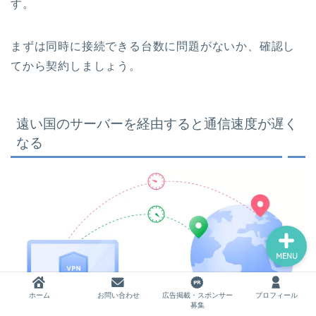
す。
まずは同時に接続できる台数に問題がないか、確認し
ホーム
てから契約しましょう。
お問い合わせ
遠い国のサーバーを経由すると通信速度が遅く
広告掲載・スポンサー募集
なる
プロフィール
MENU
ホーム
お問い合わせ
広告掲載・スポンサー
プロフィール
募集