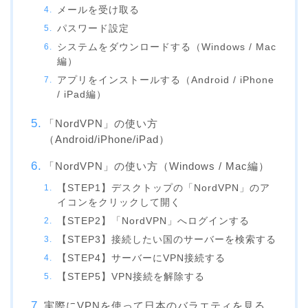
メールを受け取る
パスワード設定
システムをダウンロードする（Windows / Mac
編）
アプリをインストールする（Android / iPhone
/ iPad編）
「NordVPN」の使い方
（Android/iPhone/iPad）
「NordVPN」の使い方（Windows / Mac編）
【STEP1】デスクトップの「NordVPN」のア
イコンをクリックして開く
【STEP2】「NordVPN」へログインする
【STEP3】接続したい国のサーバーを検索する
【STEP4】サーバーにVPN接続する
【STEP5】VPN接続を解除する
実際にVPNを使って日本のバラエティを見る