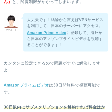
ん』
と、閲覧制限がかかってしまいます。
大丈夫です！結論から言えばVPNサービス
を利用して、日本のサーバーにアクセス。
フアニート
Amazon Prime Video
に登録して、海外か
ら日本のアマゾンプライムビデオを視聴す
ることができます！
カンタンに設定できるので問題がすぐに解決します
よ！
Amazonプライムビデオ
は30日間無料で視聴可能で
す。
30日以内にサブスクリプションを解約すれば料金はか