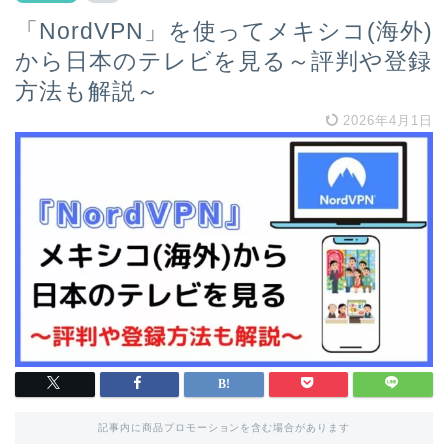
「NordVPN」を使ってメキシコ(海外)
から日本のテレビを見る～評判や登録
方法も解説～
2026年4月1日
記事内に商品プロモーションを含む場合があります