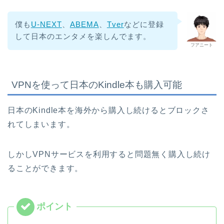
僕も
U-NEXT
、
ABEMA
、
Tver
などに登録
して日本のエンタメを楽しんでます。
フアニート
VPNを使って日本のKindle本も購入可能
日本のKindle本を海外から購入し続けるとブロックさ
れてしまいます。
しかしVPNサービスを利用すると問題無く購入し続け
ることができます。