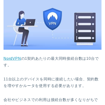
NordVPN
の1契約あたりの最大同時接続台数は10台で
す。
11台以上のデバイスを同時に接続したい場合、契約数
を増やすかルータを使用する必要があります。
会社やビジネスでの利用は接続台数が多くなりがちで