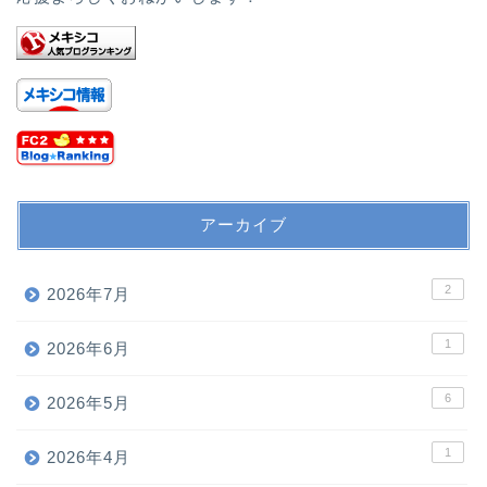
アーカイブ
2
2026年7月
1
2026年6月
6
2026年5月
1
2026年4月