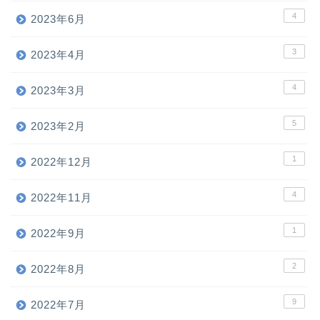
4
2023年6月
3
2023年4月
4
2023年3月
5
2023年2月
1
2022年12月
4
2022年11月
1
2022年9月
2
2022年8月
9
2022年7月