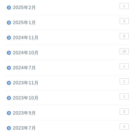
1
2025年2月
3
2025年1月
9
2024年11月
10
2024年10月
1
2024年7月
1
2023年11月
1
2023年10月
3
2023年9月
4
2023年7月