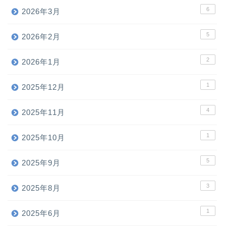
6
2026年3月
5
2026年2月
2
2026年1月
1
2025年12月
4
2025年11月
1
2025年10月
5
2025年9月
3
2025年8月
1
2025年6月