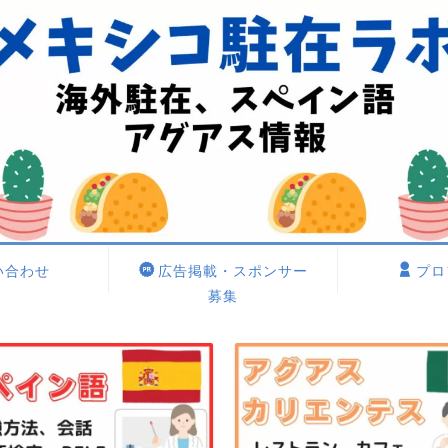
い合わせ
広告掲載・スポンサー
プロ
募集