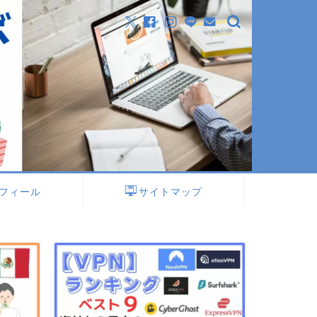
フィール
サイトマップ