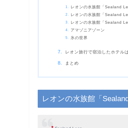
レオンの水族館「Sealand L
レオンの水族館「Sealand L
レオンの水族館「Sealand 
アマゾニアゾーン
氷の世界
レオン旅行で宿泊したホテルは「Me
まとめ
レオンの水族館「Sealan