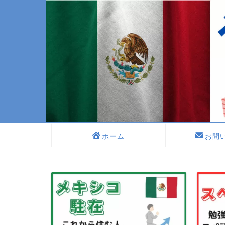
ホーム
お問