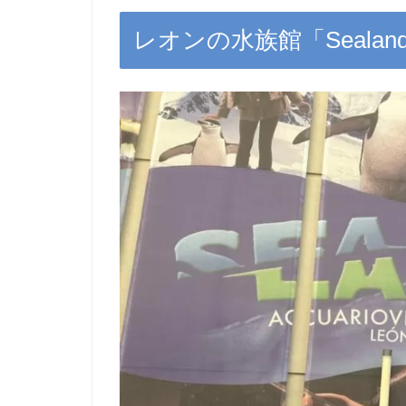
レオンの水族館「Sealand