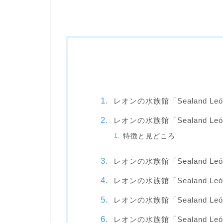
レオンの水族館「Sealand L
レオンの水族館「Sealand Le
特徴と見どころ
レオンの水族館「Sealand Le
レオンの水族館「Sealand Le
レオンの水族館「Sealand Le
レオンの水族館「Sealand L