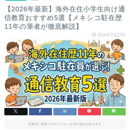
【2026年最新】海外在住小学生向け通
信教育おすすめ5選【メキシコ駐在歴
11年の筆者が徹底解説】
2026年3月27日
記事内に商品プロモーションを含む場合があります