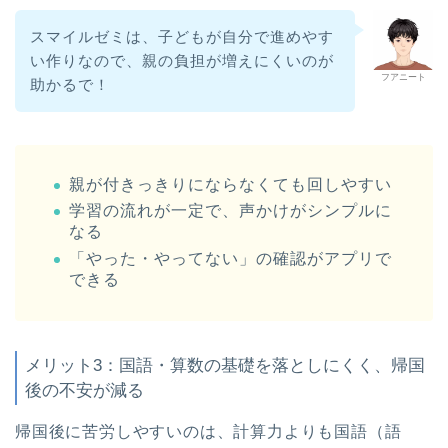
スマイルゼミは、子どもが自分で進めやす
い作りなので、親の負担が増えにくいのが
フアニート
助かるで！
親が付きっきりにならなくても回しやすい
学習の流れが一定で、声かけがシンプルに
なる
「やった・やってない」の確認がアプリで
できる
メリット3：国語・算数の基礎を落としにくく、帰国
後の不安が減る
帰国後に苦労しやすいのは、計算力よりも国語（語