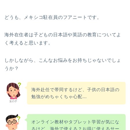
どうも、メキシコ駐在員のフアニートです。
海外在住者は子どもの日本語や英語の教育についてよ
く考えると思います。
しかしながら、こんなお悩みをお持ちじゃないでしょ
うか？
海外赴任で帯同するけど、子供の日本語の
勉強がめちゃくちゃ心配…
女の子
オンライン教材やタブレット学習が気にな
るけど、海外で使える？お得に使えるサー