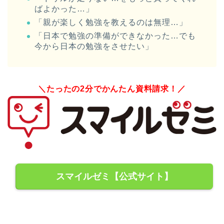
ばよかった…」
「親が楽しく勉強を教えるのは無理…」
「日本で勉強の準備ができなかった…でも
今から日本の勉強をさせたい」
＼たったの2分でかんたん資料請求！／
スマイルゼミ【公式サイト】