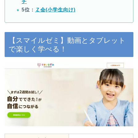
チ
5位：
Ｚ会(小学生向け)
【スマイルゼミ】動画とタブレット
で楽しく学べる！