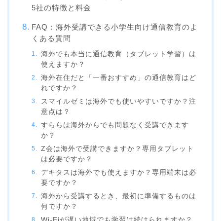
5社の特徴と料金
FAQ：海外受講できる小学生向け通信教育のよ
くある質問
海外でも本当に通信教育（タブレット学習）は
使えますか？
海外在住だと「一番おすすめ」の通信教育はど
れですか？
スマイルゼミは海外でも使いやすいですか？注
意点は？
すららは海外からでも問題なく受講できます
か？
Z会は海外で受講できますか？専用タブレット
は必要ですか？
デキタスは海外でも使えますか？専用端末は必
要ですか？
海外から受講するとき、最初に準備するものは
何ですか？
Wi-Fiが遅い地域でも学習は続けられますか？