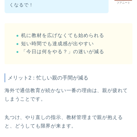
フアニート
くなるで！
机に教材を広げなくても始められる
短い時間でも達成感が出やすい
「今日は何をやる？」の迷いが減る
メリット2：忙しい親の手間が減る
海外で通信教育が続かない一番の理由は、親が疲れて
しまうことです。
丸つけ、やり直しの指示、教材管理まで親が抱える
と、どうしても限界が来ます。