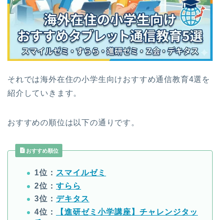
それでは海外在住の小学生向けおすすめ通信教育4選を
紹介していきます。
おすすめの順位は以下の通りです。
おすすめ順位
1位：
スマイルゼミ
2位：
すらら
3位：
デキタス
4位：
【進研ゼミ小学講座】チャレンジタッ