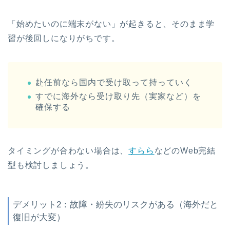
「始めたいのに端末がない」が起きると、そのまま学
習が後回しになりがちです。
赴任前なら国内で受け取って持っていく
すでに海外なら受け取り先（実家など）を
確保する
タイミングが合わない場合は、
すらら
などのWeb完結
型も検討しましょう。
デメリット2：故障・紛失のリスクがある（海外だと
復旧が大変）