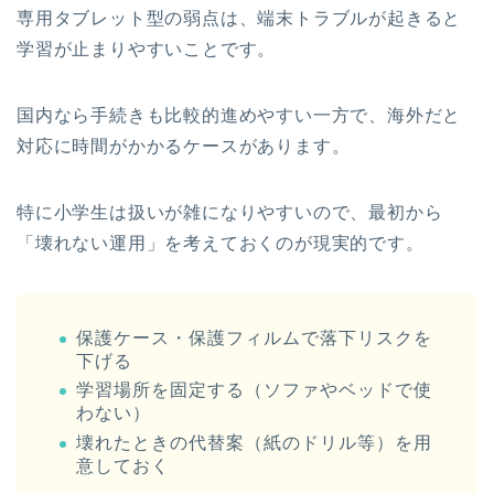
専用タブレット型の弱点は、端末トラブルが起きると
学習が止まりやすいことです。
国内なら手続きも比較的進めやすい一方で、海外だと
対応に時間がかかるケースがあります。
特に小学生は扱いが雑になりやすいので、最初から
「壊れない運用」を考えておくのが現実的です。
保護ケース・保護フィルムで落下リスクを
下げる
学習場所を固定する（ソファやベッドで使
わない）
壊れたときの代替案（紙のドリル等）を用
意しておく