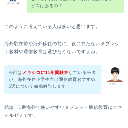
リーマン君
ビスはあるの？
このように考えている人は多いと思います。
海外駐在前や海外移住の前に、役に立たないタブレッ
ト教材や通信教育は選びたくないですよね。
今回は
メキシコに11年間駐在
している筆者
が、海外在住小学生向け通信教育おすすめ
フアニート
5選について徹底解説します！
結論、1番海外で使いやすいタブレット通信教育はスマ
イルゼミです。