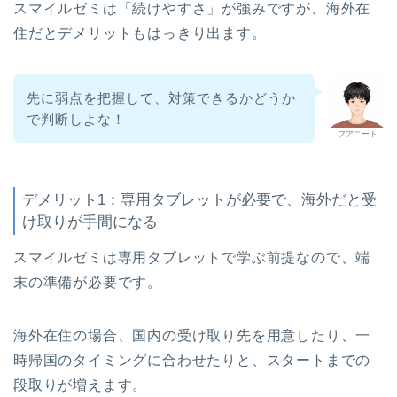
スマイルゼミは「続けやすさ」が強みですが、海外在
住だとデメリットもはっきり出ます。
先に弱点を把握して、対策できるかどうか
で判断しよな！
フアニート
デメリット1：専用タブレットが必要で、海外だと受
け取りが手間になる
スマイルゼミは専用タブレットで学ぶ前提なので、端
末の準備が必要です。
海外在住の場合、国内の受け取り先を用意したり、一
時帰国のタイミングに合わせたりと、スタートまでの
段取りが増えます。