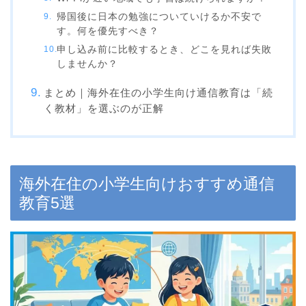
帰国後に日本の勉強についていけるか不安で
す。何を優先すべき？
申し込み前に比較するとき、どこを見れば失敗
しませんか？
まとめ｜海外在住の小学生向け通信教育は「続
く教材」を選ぶのが正解
海外在住の小学生向けおすすめ通信
教育5選