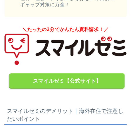
ギャップ対策に万全！
＼たったの2分でかんたん資料請求！／
スマイルゼミ【公式サイト】
スマイルゼミのデメリット｜海外在住で注意し
たいポイント