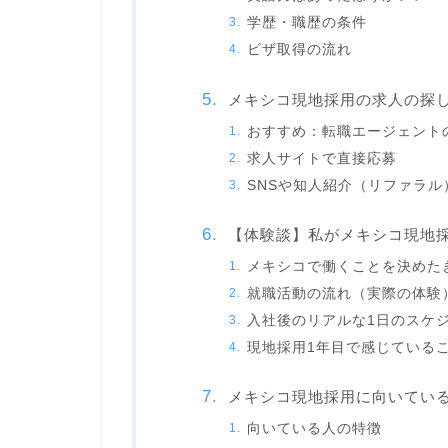
学歴・職歴の条件
ビザ取得の流れ
メキシコ現地採用の求人の探
おすすめ：転職エージェント
求人サイトで直接応募
SNSや知人紹介（リファラル
【体験談】私がメキシコ現地
メキシコで働くことを決めた
就職活動の流れ（実際の体験
入社後のリアルな1日のスケ
現地採用1年目で感じている
メキシコ現地採用に向いてい
向いている人の特徴