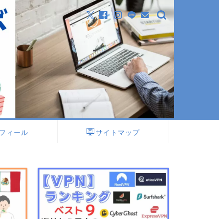
フィール
サイトマップ