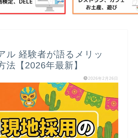
アル 経験者が語るメリッ
法【2026年最新】
2026年2月26日