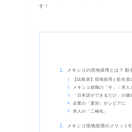
す！
メキシコの現地採用とは？ 駐
【比較表】現地採用と駐在員
メキシコ就職の「今」：求人
「日本語ができるだけ」の価
企業の「選別」がシビアに
求人の「二極化」
メキシコ現地採用のメリット6