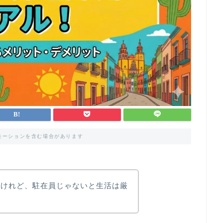
モーションを含む場合があります
いけれど、駐在員じゃないと生活は厳