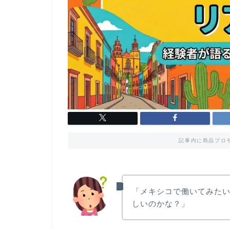
記事内に商品プロ
「メキシコで働いてみた
しいのかな？」