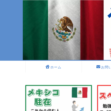
ホーム
お問