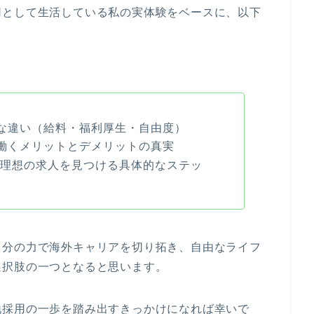
用として生活している私の実体験をベースに、以下
な違い（給料・福利厚生・自由度）
働くメリットとデメリットの真実
で理想の求人を見つける具体的なステッ
自分の力で海外キャリアを切り拓き、自由なライフ
選択肢の一つとなると思います。
地採用の一歩を踏み出すきっかけになれば幸いで