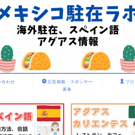
い合わせ
広告掲載・スポンサー
プロ
募集