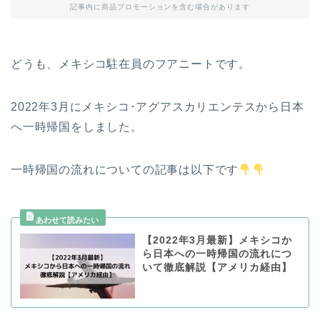
記事内に商品プロモーションを含む場合があります
どうも、メキシコ駐在員のフアニートです。
2022年3月にメキシコ･アグアスカリエンテスから日本
へ一時帰国をしました。
一時帰国の流れについての記事は以下です
【2022年3月最新】メキシコか
ら日本への一時帰国の流れにつ
いて徹底解説【アメリカ経由】