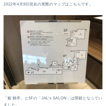
2022年4月9日現在の実際のマップはこちらです。
「鮨 鶴亭」と5Fの「JAL’s SALON」は閉鎖となってい
ました。