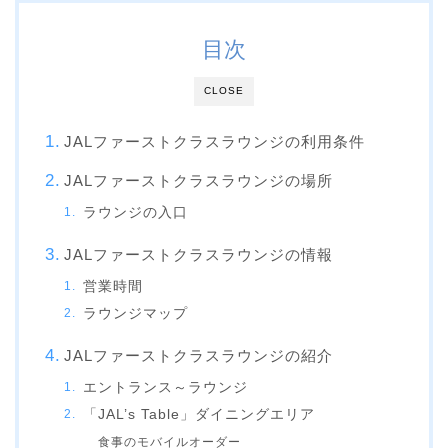
目次
CLOSE
JALファーストクラスラウンジの利用条件
JALファーストクラスラウンジの場所
ラウンジの入口
JALファーストクラスラウンジの情報
営業時間
ラウンジマップ
JALファーストクラスラウンジの紹介
エントランス～ラウンジ
「JAL’s Table」ダイニングエリア
食事のモバイルオーダー