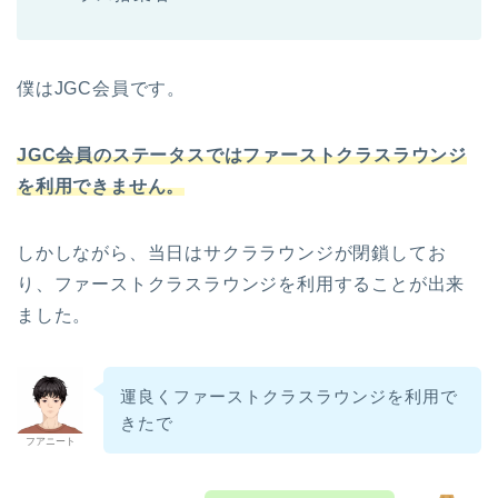
僕はJGC会員です。
JGC会員のステータスではファーストクラスラウンジ
を利用できません。
しかしながら、当日はサクララウンジが閉鎖してお
り、ファーストクラスラウンジを利用することが出来
ました。
運良くファーストクラスラウンジを利用で
きたで
フアニート