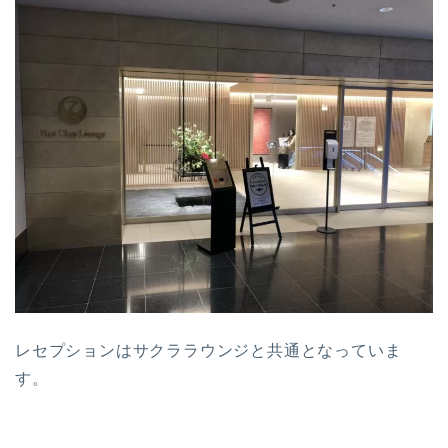
レセプションはサクララウンジと共通となっていま
す。