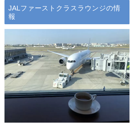
JALファーストクラスラウンジの情
報