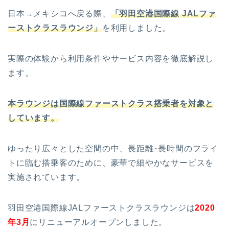
日本→メキシコへ戻る際、
「羽田空港国際線 JALファ
ーストクラスラウンジ」
を利用しました。
実際の体験から利用条件やサービス内容を徹底解説し
ます。
本ラウンジは国際線ファーストクラス搭乗者を対象と
しています。
ゆったり広々とした空間の中、長距離･長時間のフライ
トに臨む搭乗客のために、豪華で細やかなサービスを
実施されています。
羽田空港国際線JALファーストクラスラウンジは
2020
年3月
にリニューアルオープンしました。