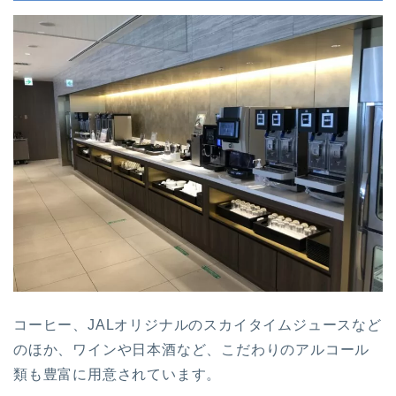
コーヒー、JALオリジナルのスカイタイムジュースなど
のほか、ワインや日本酒など、こだわりのアルコール
類も豊富に用意されています。