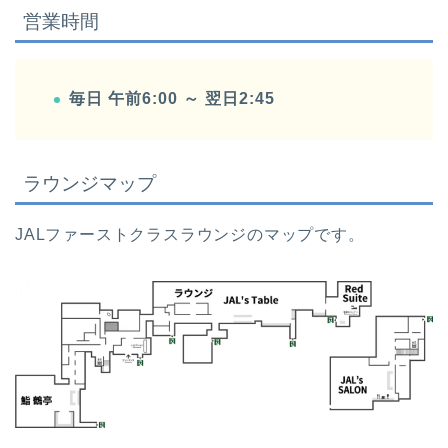
営業時間
毎日 午前6:00 ～ 翌日2:45
ラウンジマップ
JALファーストクラスラウンジのマップです。