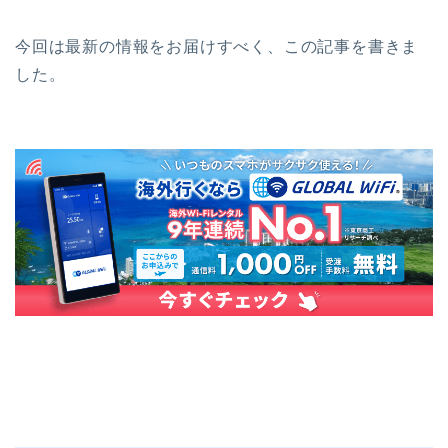
今回は最新の情報をお届けすべく、この記事を書きま
した。