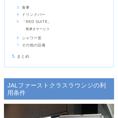
食事
ドリンクバー
「RED SUITE」
靴磨きサービス
シャワー室
その他の設備
まとめ
JALファーストクラスラウンジの利
用条件