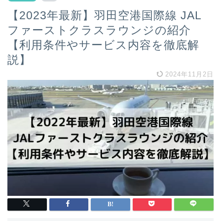
【2023年最新】羽田空港国際線 JAL
ファーストクラスラウンジの紹介
【利用条件やサービス内容を徹底解
説】
2024年11月2日