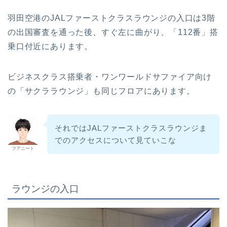
羽田空港のJALファーストクラスラウンジの入口は3階
の出国審査を通った後、すぐ左に曲がり、「112番」搭
乗口付近にあります。
ビジネスクラス搭乗者・ワンワールドサファイア向け
の「サクララウンジ」も同じフロアにあります。
それではJALファーストクラスラウンジま
でのアクセスについて見ていこな
フアニート
ラウンジの入口