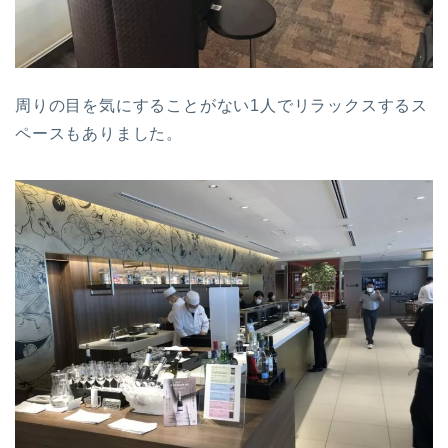
周りの目を気にすることがない1人でリラックスするス
ペースもありました。