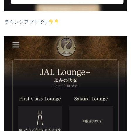
ラウンジアプリです