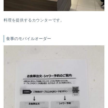
料理を提供するカウンターです。
食事のモバイルオーダー