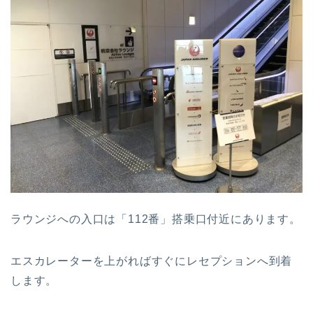
ラウンジへの入口は「112番」搭乗口付近にあります。
エスカレーターを上がればすぐにレセプションへ到着
します。