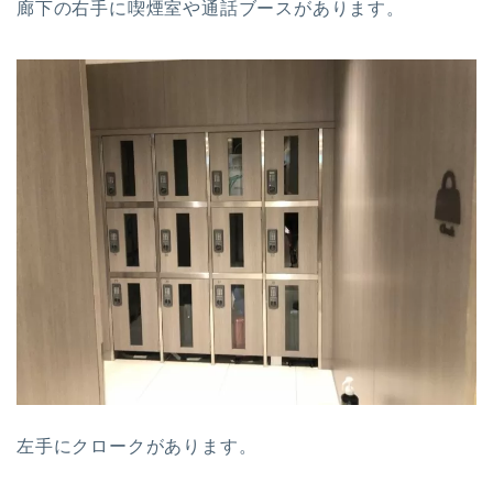
廊下の右手に喫煙室や通話ブースがあります。
左手にクロークがあります。