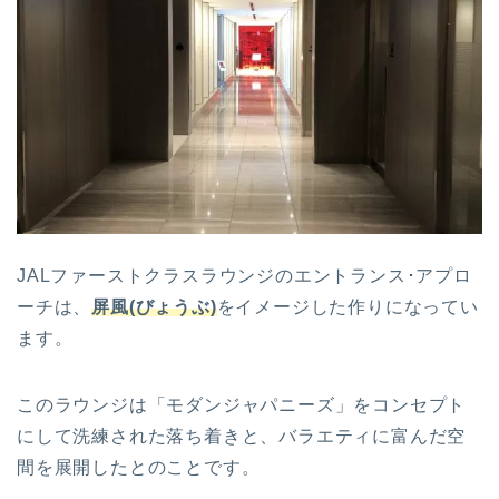
JALファーストクラスラウンジのエントランス･アプロ
ーチは、
屏風(びょうぶ)
をイメージした作りになってい
ます。
このラウンジは「モダンジャパニーズ」をコンセプト
にして洗練された落ち着きと、バラエティに富んだ空
間を展開したとのことです。