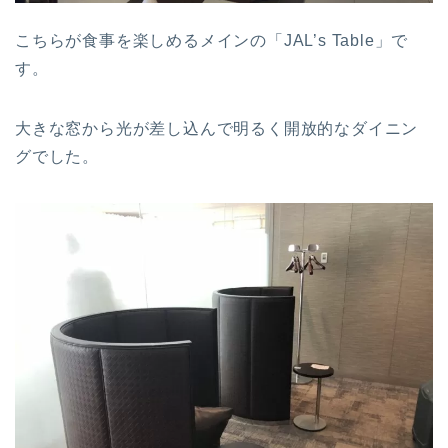
こちらが食事を楽しめるメインの「JAL’s Table」で
す。
大きな窓から光が差し込んで明るく開放的なダイニン
グでした。