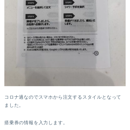
コロナ過なのでスマホから注文するスタイルとなって
ました。
搭乗券の情報を入力します。