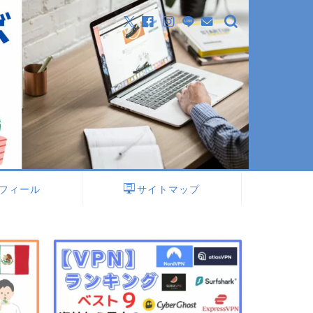
フィール
サイトマップ