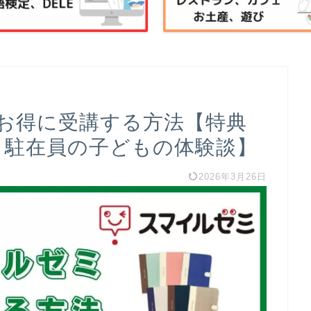
お得に受講する方法【特典
 駐在員の子どもの体験談】
2026年3月26日