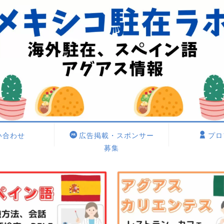
い合わせ
広告掲載・スポンサー
プロ
募集