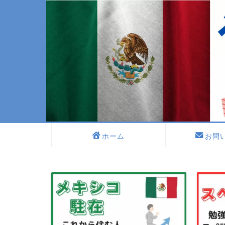
ホーム
お問