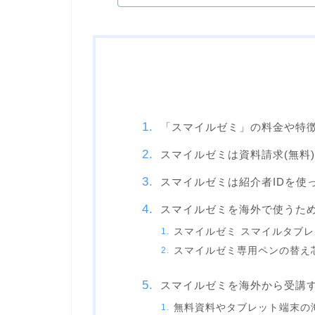
「スマイルゼミ」の料金や特
スマイルゼミは資料請求(無料
スマイルゼミは紹介者IDを使
スマイルゼミを海外で使うた
スマイルゼミ スマイルタブレ
スマイルゼミ専用ペンの替え
スマイルゼミを海外から受講
無料資料やタブレット端末の