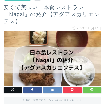
安くて美味い日本食レストラン
「Nagai」の紹介【アグアスカリエン
テス】
2023年11月17日
記事内に商品プロモーションを含む場合があります