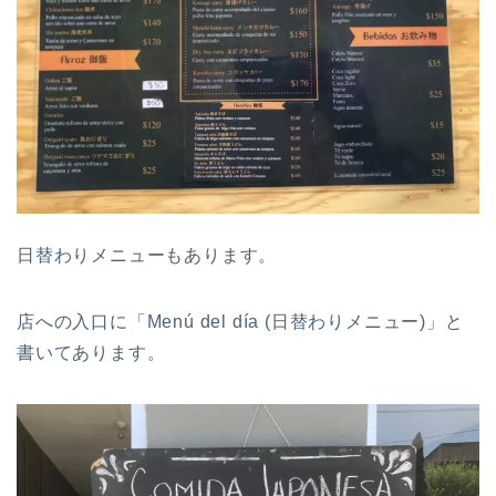
日替わりメニューもあります。
店への入口に「Menú del día (日替わりメニュー)」と
書いてあります。