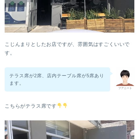
こじんまりとしたお店ですが、雰囲気はすごくいいで
す。
テラス席が2席、店内テーブル席が5席あり
ます。
フアニート
こちらがテラス席です