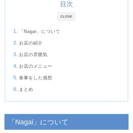
目次
CLOSE
「Nagai」について
お店の紹介
お店の雰囲気
お店のメニュー
食事をした感想
まとめ
「Nagai」について