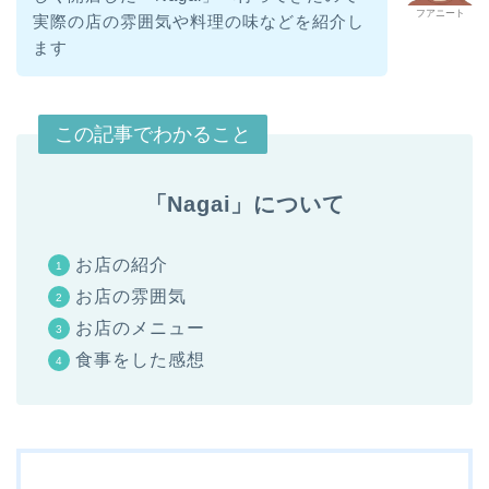
フアニート
実際の店の雰囲気や料理の味などを紹介し
ます
この記事でわかること
「Nagai」について
お店の紹介
お店の雰囲気
お店のメニュー
食事をした感想