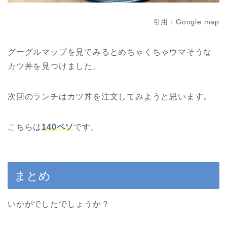
引用：Google map
グーグルマップを見てみるとめちゃくちゃウマそうな
カツ丼を見つけました。
次回のランチはカツ丼を注文してみようと思います。
こちらは
140ペソ
です。
まとめ
いかがでしたでしょうか？