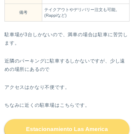
テイクアウトやデリバリー注文も可能。
備考
(Rappiなど)
駐車場が3台しかないので、満車の場合は駐車に苦労し
ます。
近隣のパーキングに駐車するしかないですが、少し遠
めの場所にあるので
アクセスはかなり不便です。
ちなみに近くの駐車場はこちらです。
Estacionamiento Las America