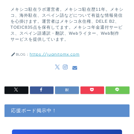
メキシコ駐在ラボ運営者。メキシコ駐在歴11年。メキシ
コ、海外駐在、スペイン語などについて有益な情報発信
を心掛けます。運営者はメキシコ永住権、DELE B2、
TOEIC835点を保有してます。メキシコ年金還付サービ
ス、スペイン語通訳・翻訳、Webライター、Web制作
サービスを提供しています。
https://juanitomx.com
BLOG：
応援ボード掲示中！