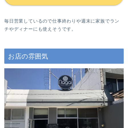
毎日営業しているので仕事終わりや週末に家族でラン
チやディナーにも使えそうです。
お店の雰囲気