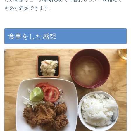
も必ず満足できます。
食事をした感想