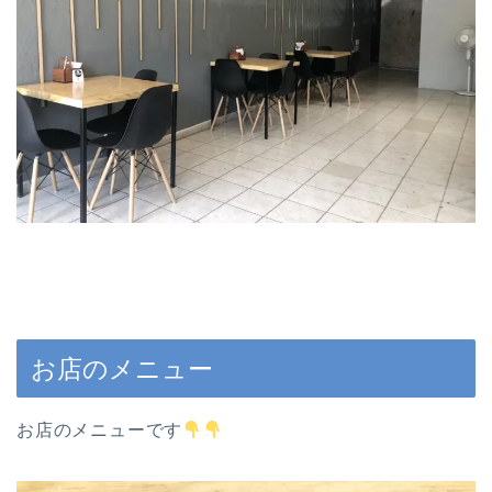
お店のメニュー
お店のメニューです