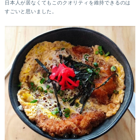
日本人が居なくてもこのクオリティを維持できるのは
すごいと思いました。