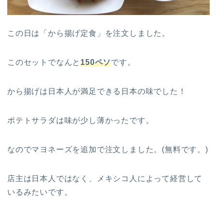
この日は「から揚げ定食」を注文しました。
このセットでなんと
150ペソ
です。
から揚げは日本人が満足できる日本の味でした！
ポテトサラダは味が少し薄かったです。
なのでマヨネーズを追加で注文しました。(無料です。)
店主は日本人ではなく、メキシコ人によって経営して
いるみたいです。