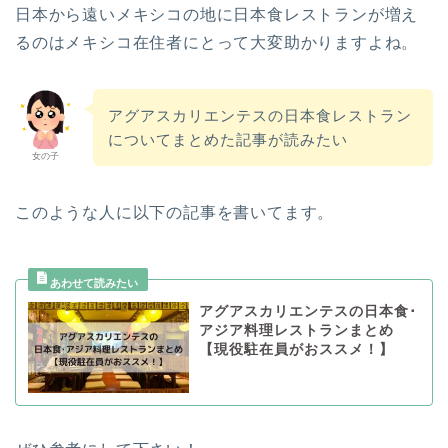
日本から遠いメキシコの地に日本食レストランが増え
るのはメキシコ在住者にとって大変助かりますよね。
アグアスカリエンテスの日本食レストラン
についてまとめた記事が読みたい
女の子
このような人に以下の記事を書いてます。
アグアスカリエンテスの日本食･
アジア料理レストランまとめ
【現役駐在員がおススメ！】