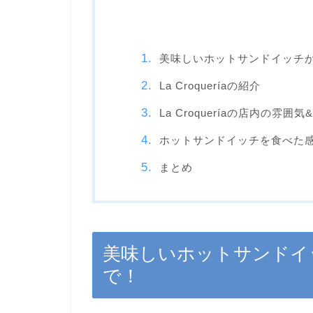
美味しいホットサンドイッチ
La Croqueríaの紹介
La Croqueríaの店内の雰囲
ホットサンドイッチを食べた
まとめ
美味しいホットサンドイ
で！