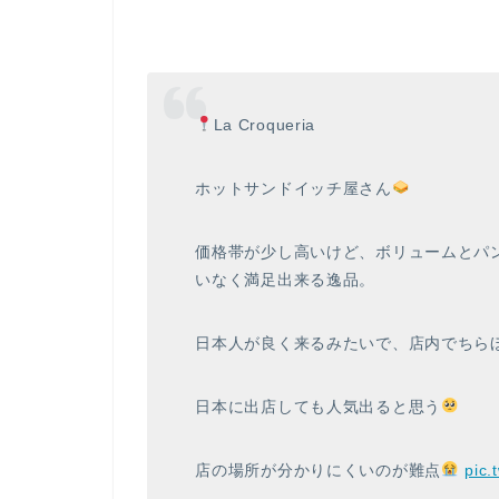
La Croqueria
ホットサンドイッチ屋さん
価格帯が少し高いけど、ボリュームとパ
いなく満足出来る逸品。
日本人が良く来るみたいで、店内でちら
日本に出店しても人気出ると思う
店の場所が分かりにくいのが難点
pic.