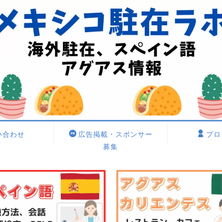
い合わせ
広告掲載・スポンサー
プロ
募集