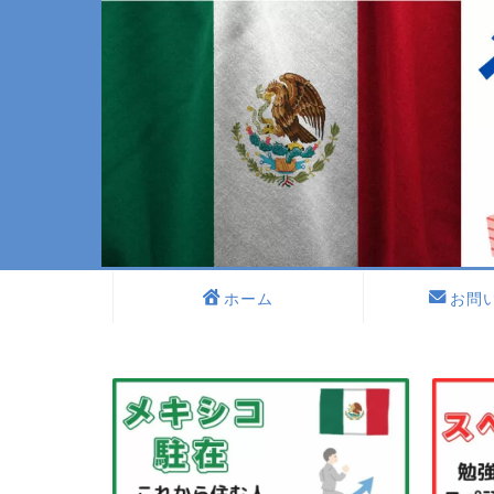
ホーム
お問