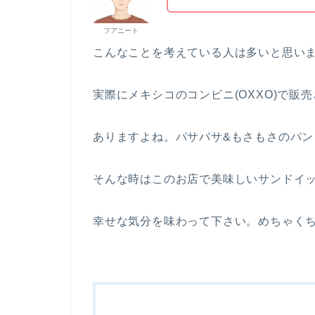
フアニート
こんなことを考えている人は多いと思い
実際にメキシコのコンビニ(OXXO)で
ありますよね。パサパサ&もさもさのパ
そんな時はこのお店で美味しいサンドイ
幸せな気分を味わって下さい。めちゃく