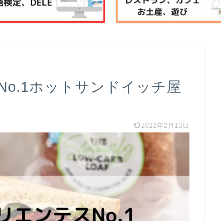
o.1ホットサンドイッチ屋
2022年2月13日