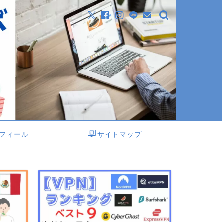
フィール
サイトマップ