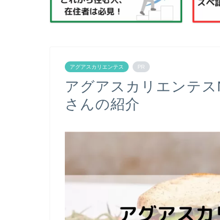
アグアスカリエンテス
PR
アグアスカリエンテスN
さんの紹介