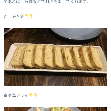
であれば、時価などで料理を出してくれます。
だし巻き卵
白身魚フライ