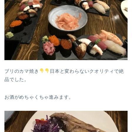
ブリのカマ焼き
日本と変わらないクオリティで絶
品でした。
お酒がめちゃくちゃ進みます。