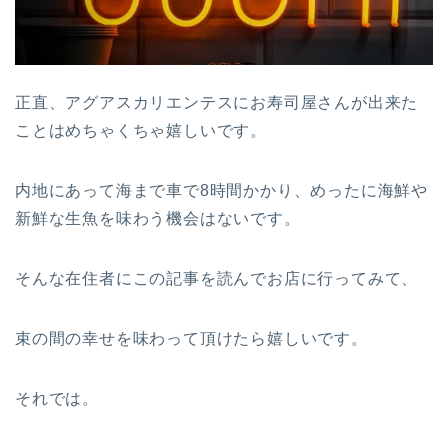
正直、アグアスカリエンテスにお寿司屋さんが出来た
ことはめちゃくちゃ嬉しいです。
内地にあって海まで車で8時間かかり、めったに海鮮や
新鮮な生魚を味わう機会はないです。
そんな在住者にこの記事を読んでお店に行ってみて、
束の間の幸せを味わって頂けたら嬉しいです。
それでは。