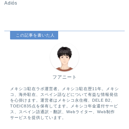
Adiós
フアニート
メキシコ駐在ラボ運営者。メキシコ駐在歴11年。メキシ
コ、海外駐在、スペイン語などについて有益な情報発信
を心掛けます。運営者はメキシコ永住権、DELE B2、
TOEIC835点を保有してます。メキシコ年金還付サービ
ス、スペイン語通訳・翻訳、Webライター、Web制作
サービスを提供しています。