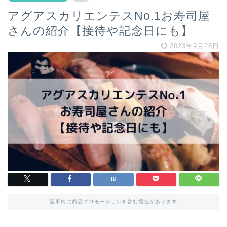
アグアスカリエンテスNo.1お寿司屋
さんの紹介【接待や記念日にも】
2023年9月28日
記事内に商品プロモーションを含む場合があります