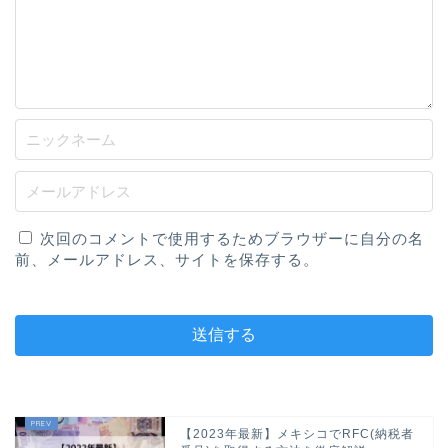
次回のコメントで使用するためブラウザーに自分の名
前、メールアドレス、サイトを保存する。
【2023年最新】メキシコでRFC(納税者