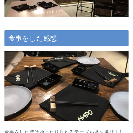
食事をした感想
食事をした時はゆったり座れるテーブル席を選びまし