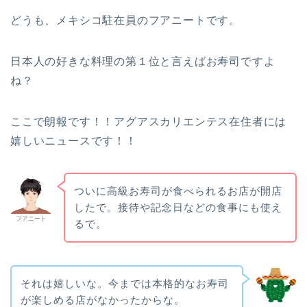
どうも、メキシコ駐在員のフアニートです。
日本人の好きな料理の第１位と言えばお寿司ですよ
ね？
ここで朗報です！！アグアスカリエンテス在住者には
嬉しいニュースです！！
ついに高級お寿司が食べられるお店が開店
したで。接待や記念日などの食事にも使え
フアニート
るで。
それは嬉しいな。今までは本格的なお寿司
が楽しめる店がなかったからな。