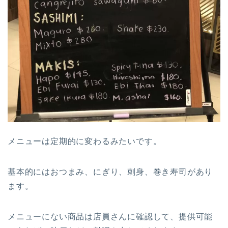
メニューは定期的に変わるみたいです。
基本的にはおつまみ、にぎり、刺身、巻き寿司があり
ます。
メニューにない商品は店員さんに確認して、提供可能