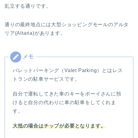
乱立する通りです。
通りの最終地点には大型ショッピングモールのアルタ
リア(Altaria)があります。
バレットパーキング（Valet Parking）とはレス
トランの駐車サービスです。
自分で運転してきた車のキーをボーイさんに預
けると自分の代わりに車の駐車をしてくれま
す。
大抵の場合はチップが必要となります。