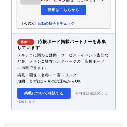
詳細はこちらから
【公式X】
活動の様子をチェック
応援ボード掲載パートナーを募集
募集中
しています
メキシコに関わる活動・サービス・イベント告知な
どを、メキシコ駐在ラボ全ページの「応援ボード」
に掲載できます。
掲載：画像＋名称＋一言＋リンク
期間：まずは1ヶ月の試運転からOK
掲載について相談する
※内容は確認のうえ
掲載します