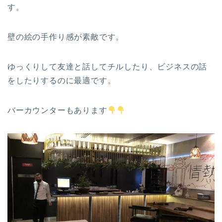
す。
壁の絵の手作り感が素敵です。
ゆっくりして友達と話してチルしたり、ビジネスの話
をしたりするのに最適です。
バーカウンターもあります