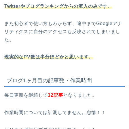
Twitterやブログランキングからの流入のみです。
また初心者で使い方もわからず、途中までGoogleアナ
リティクスに自分のアクセスも反映されてしまいまし
た。
現実的なPV数は半分ほどかと思います。
ブログ1ヶ月目の記事数・作業時間
毎日更新を継続して
32記事
となりました。
作業時間については計測してません。怠惰！！