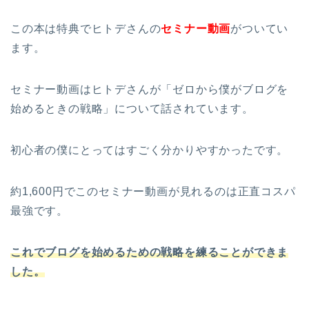
この本は特典でヒトデさんの
セミナー動画
がついてい
ます。
セミナー動画はヒトデさんが「ゼロから僕がブログを
始めるときの戦略」について話されています。
初心者の僕にとってはすごく分かりやすかったです。
約1,600円でこのセミナー動画が見れるのは正直コスパ
最強です。
これでブログを始めるための戦略を練ることができま
した。