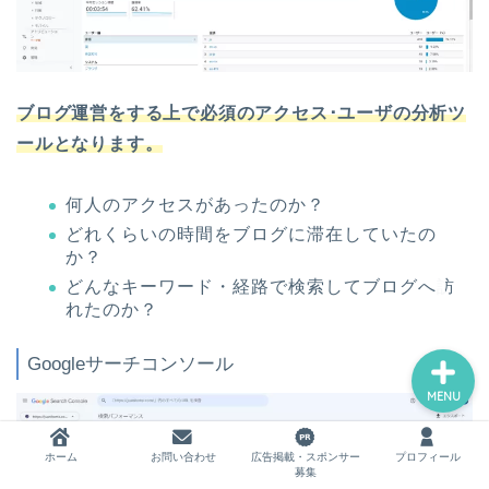
ホーム
ブログ運営をする上で必須のアクセス･ユーザの分析ツ
ールとなります。
お問い合わせ
何人のアクセスがあったのか？
広告掲載・スポンサー募集
どれくらいの時間をブログに滞在していたの
か？
プロフィール
どんなキーワード・経路で検索してブログへ訪
れたのか？
Googleサーチコンソール
MENU
ホーム
お問い合わせ
広告掲載・スポンサー
プロフィール
募集