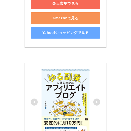
楽天市場で見る
Amazonで見る
Yahoo!ショッピングで見る