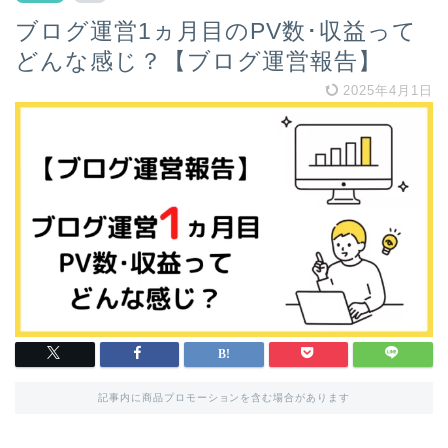
ブログ運営1ヵ月目のPV数･収益って
どんな感じ？【ブログ運営報告】
2025年4月1日
記事内に商品プロモーションを含む場合があります