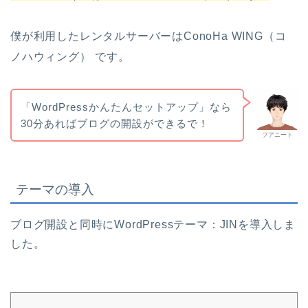
僕が利用したレンタルサーバーはConoHa WING（コ
ノハウィング）
です。
「WordPressかんたんセットアップ」なら
30分あればブログの開設ができるで！
フアニート
テーマの導入
ブログ開設と同時にWordPressテーマ：JINを導入しま
した。