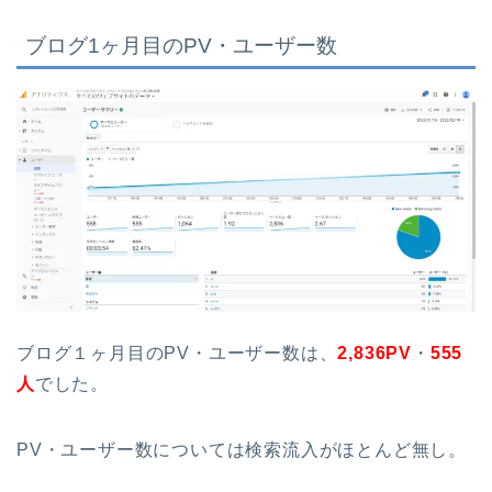
ブログ1ヶ月目のPV・ユーザー数
ブログ１ヶ月目のPV・ユーザー数は、
2,836PV
・
555
人
でした。
PV・ユーザー数については検索流入がほとんど無し。