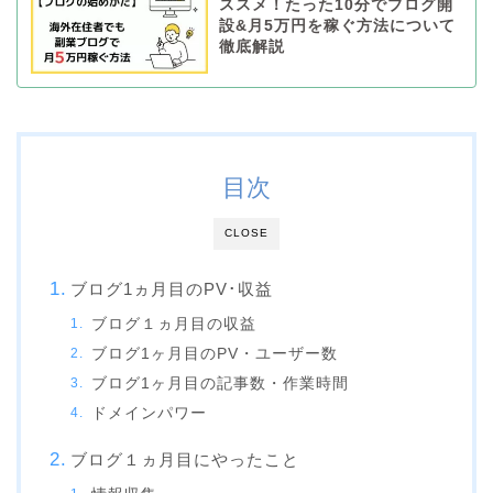
ススメ！たった10分でブログ開
設&月5万円を稼ぐ方法について
徹底解説
目次
CLOSE
ブログ1ヵ月目のPV･収益
ブログ１ヵ月目の収益
ブログ1ヶ月目のPV・ユーザー数
ブログ1ヶ月目の記事数・作業時間
ドメインパワー
ブログ１ヵ月目にやったこと