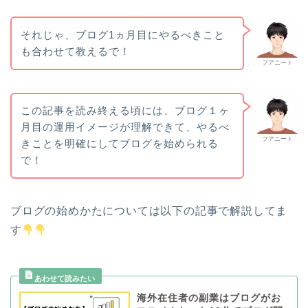
それじゃ、ブログ1ヵ月目にやるべきこと
も合わせて教えるで！
フアニート
この記事を読み終える頃には、ブログ１ヶ
月目の運用イメージが理解できて、やるべ
フアニート
きことを明確にしてブログを始められる
で！
ブログの始めかたについては以下の記事で解説してま
す
海外在住者の副業はブログがお