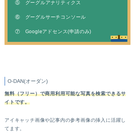
⑤ グーグルアナリティクス
⑥ グーグルサーチコンソール
⑦ Googleアドセンス(申請のみ)
O-DAN(オーダン)
無料（フリー）で商用利用可能な写真を検索できるサ
イトです。
アイキャッチ画像や記事内の参考画像の挿入に活躍し
てます。