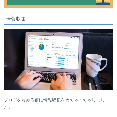
情報収集
ブログを始める前に情報収集をめちゃくちゃしまし
た。