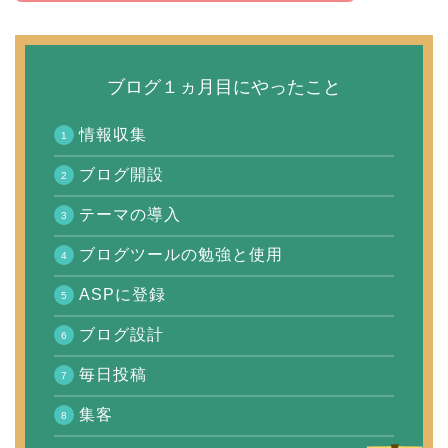
ブログ１ヵ月目にやったこと
情報収集
ブログ開設
テーマの導入
ブログツールの勉強と使用
ASPに登録
ブログ設計
毎日投稿
集客