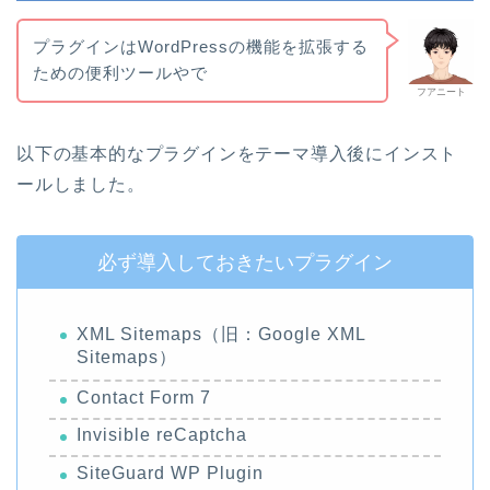
プラグインはWordPressの機能を拡張する
ための便利ツールやで
フアニート
以下の基本的なプラグインをテーマ導入後にインスト
ールしました。
必ず導入しておきたいプラグイン
XML Sitemaps（旧：Google XML
Sitemaps）
Contact Form 7
Invisible reCaptcha
SiteGuard WP Plugin