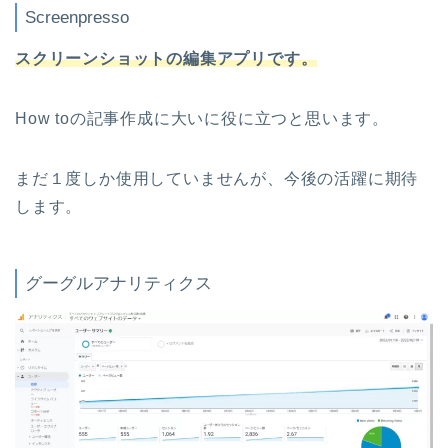
Screenpresso
スクリーンショットの編集アプリです。
How toの記事作成に大いに役に立つと思います。
まだ１度しか使用していませんが、今後の活躍に期待
します。
グーグルアナリティクス