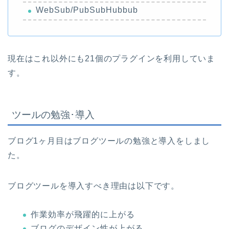
WebSub/PubSubHubbub
現在はこれ以外にも21個のプラグインを利用していま
す。
ツールの勉強･導入
ブログ1ヶ月目はブログツールの勉強と導入をしまし
た。
ブログツールを導入すべき理由は以下です。
作業効率が飛躍的に上がる
ブログのデザイン性が上がる