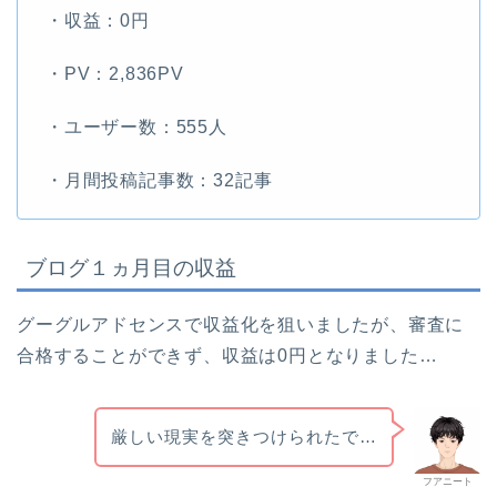
・収益：0円
・PV：2,836PV
・ユーザー数：555人
・月間投稿記事数：32記事
ブログ１ヵ月目の収益
グーグルアドセンスで収益化を狙いましたが、審査に
合格することができず、収益は0円となりました…
厳しい現実を突きつけられたで…
フアニート