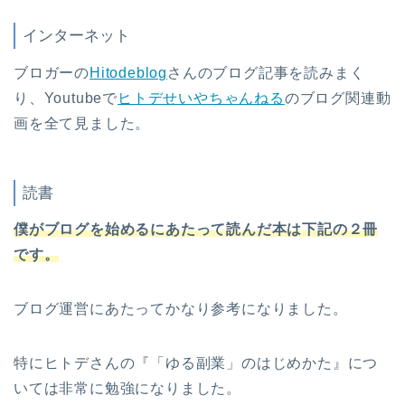
インターネット
ブロガーの
Hitodeblog
さんのブログ記事を読みまく
り、Youtubeで
ヒトデせいやちゃんねる
のブログ関連動
画を全て見ました。
読書
僕がブログを始めるにあたって読んだ本は下記の２冊
です。
ブログ運営にあたってかなり参考になりました。
特にヒトデさんの『「ゆる副業」のはじめかた』につ
いては非常に勉強になりました。