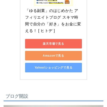
「ゆる副業」のはじめかた ア
フィリエイトブログ スキマ時
間で自分の「好き」をお金に変
える！ [ ヒトデ ]
楽天市場で見る
Amazonで見る
Yahoo!ショッピングで見る
ブログ開設