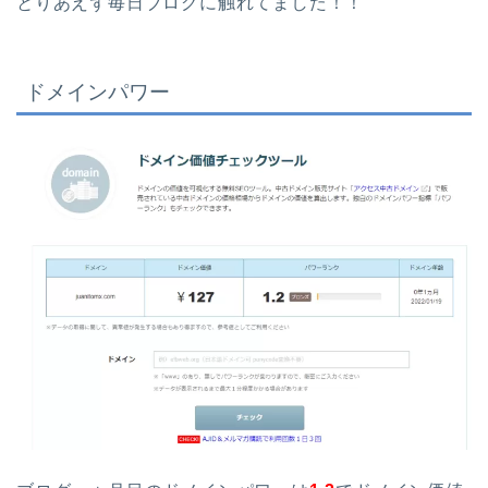
とりあえず毎日ブログに触れてました！！
ドメインパワー