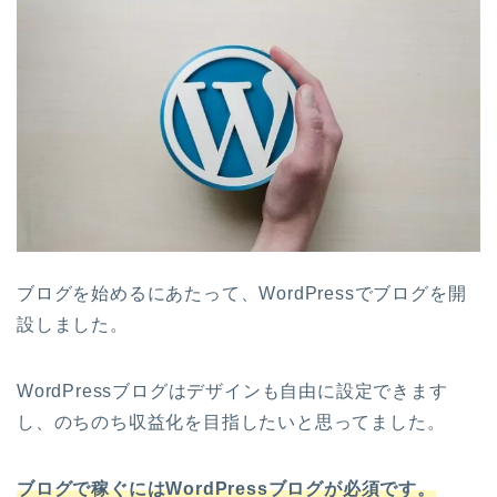
ブログを始めるにあたって、WordPressでブログを開
設しました。
WordPressブログはデザインも自由に設定できます
し、のちのち収益化を目指したいと思ってました。
ブログで稼ぐにはWordPressブログが必須です。