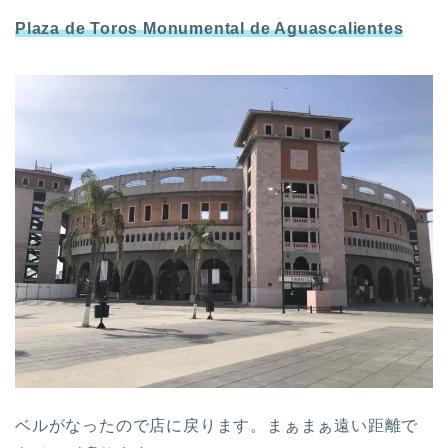
Plaza de Toros Monumental de Aguascalientes
ベルがなったので店に戻ります。まぁまぁ遠い距離で