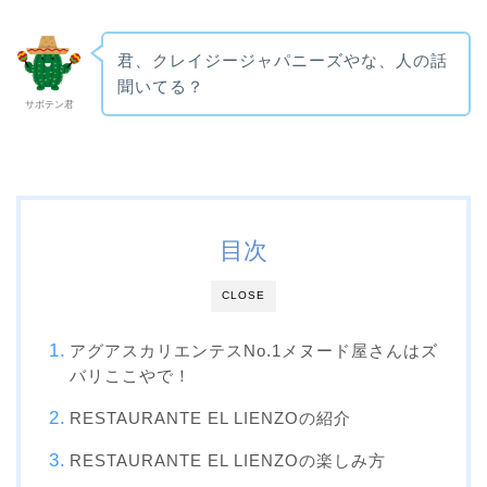
君、クレイジージャパニーズやな、人の話
聞いてる？
サボテン君
目次
CLOSE
アグアスカリエンテスNo.1メヌード屋さんはズ
バリここやで！
RESTAURANTE EL LIENZOの紹介
RESTAURANTE EL LIENZOの楽しみ方