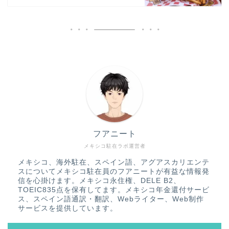
フアニート
メキシコ駐在ラボ運営者
メキシコ、海外駐在、スペイン語、アグアスカリエンテ
スについてメキシコ駐在員のフアニートが有益な情報発
信を心掛けます。メキシコ永住権、DELE B2、
TOEIC835点を保有してます。メキシコ年金還付サービ
ス、スペイン語通訳・翻訳、Webライター、Web制作
サービスを提供しています。