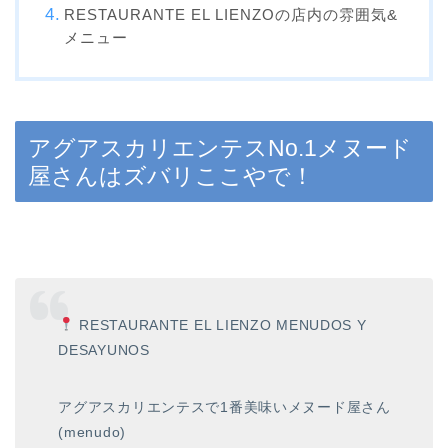
RESTAURANTE EL LIENZOの店内の雰囲気&
メニュー
アグアスカリエンテスNo.1メヌード
屋さんはズバリここやで！
RESTAURANTE EL LIENZO MENUDOS Y
DESAYUNOS
アグアスカリエンテスで1番美味いメヌード屋さん
(menudo)