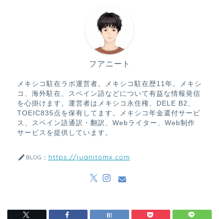
フアニート
メキシコ駐在ラボ運営者。メキシコ駐在歴11年。メキシ
コ、海外駐在、スペイン語などについて有益な情報発信
を心掛けます。運営者はメキシコ永住権、DELE B2、
TOEIC835点を保有してます。メキシコ年金還付サービ
ス、スペイン語通訳・翻訳、Webライター、Web制作
サービスを提供しています。
https://juanitomx.com
BLOG：