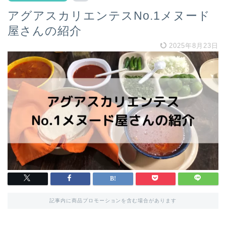
アグアスカリエンテスNo.1メヌード
屋さんの紹介
2025年8月23日
記事内に商品プロモーションを含む場合があります