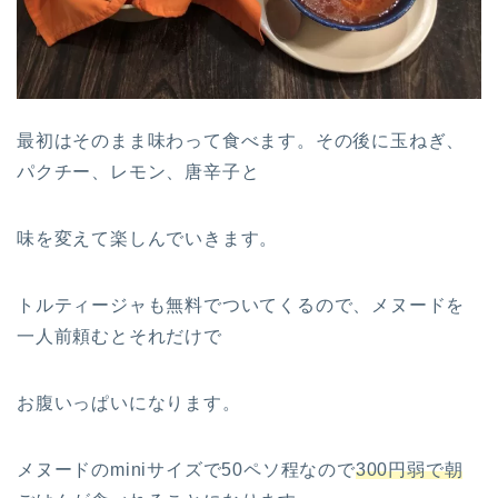
最初はそのまま味わって食べます。その後に玉ねぎ、
パクチー、レモン、唐辛子と
味を変えて楽しんでいきます。
トルティージャも無料でついてくるので、メヌードを
一人前頼むとそれだけで
お腹いっぱいになります。
メヌードのminiサイズで50ペソ程なので
300円弱で朝