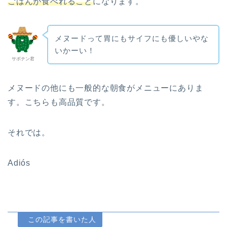
ごはんが食べれること
になります。
メヌードって胃にもサイフにも優しいやな
いかーい！
サボテン君
メヌードの他にも一般的な朝食がメニューにありま
す。こちらも高品質です。
それでは。
Adiós