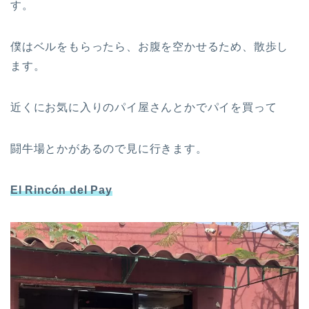
す。
僕はベルをもらったら、お腹を空かせるため、散歩し
ます。
近くにお気に入りのパイ屋さんとかでパイを買って
闘牛場とかがあるので見に行きます。
El Rincón del Pay