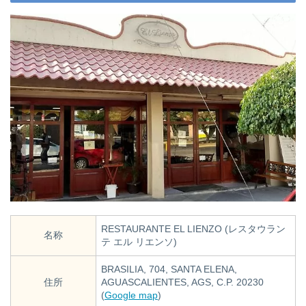
RESTAURANTE EL LIENZO (レスタウラン
名称
テ エル リエンソ)
BRASILIA, 704, SANTA ELENA,
住所
AGUASCALIENTES, AGS, C.P. 20230
(
Google map
)