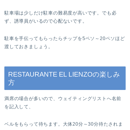
駐車場は少しだけ駐車の難易度が高いです。でも必
ず、誘導員がいるので心配ないです。
駐車を手伝ってもらったらチップを5ペソ～20ペソほど
渡しておきましょう。
RESTAURANTE EL LIENZOの楽しみ
方
満席の場合が多いので、ウェイティングリストへ名前
を記入して、
ベルをもらって待ちます。大体20分～30分待たされま