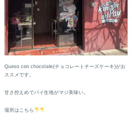
Queso con chocolate(チョコレートチーズケーキ)がお
ススメです。
甘さ控えめでパイ生地がマジ美味い。
場所はこちら