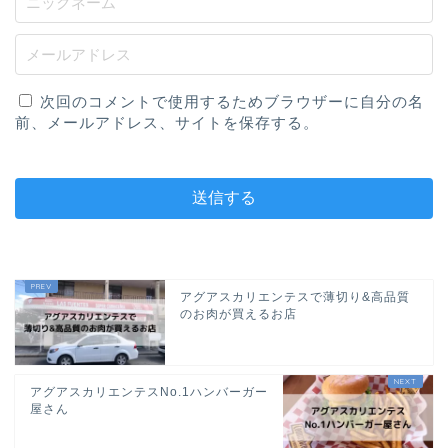
次回のコメントで使用するためブラウザーに自分の名
前、メールアドレス、サイトを保存する。
アグアスカリエンテスで薄切り&高品質
のお肉が買えるお店
アグアスカリエンテスNo.1ハンバーガー
屋さん