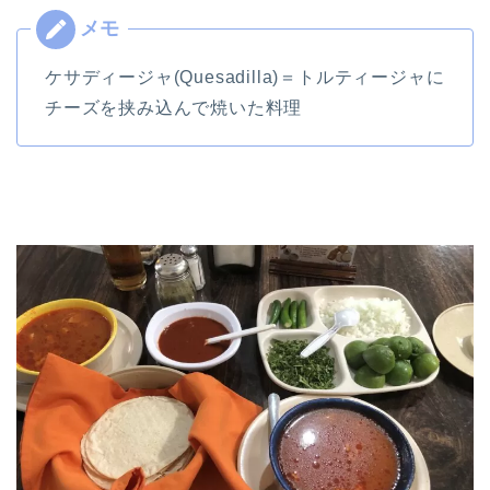
ケサディージャ(Quesadilla)＝トルティージャに
チーズを挟み込んで焼いた料理