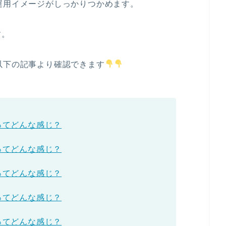
運用イメージがしっかりつかめます。
す。
以下の記事より確認できます
ってどんな感じ？
ってどんな感じ？
ってどんな感じ？
ってどんな感じ？
ってどんな感じ？