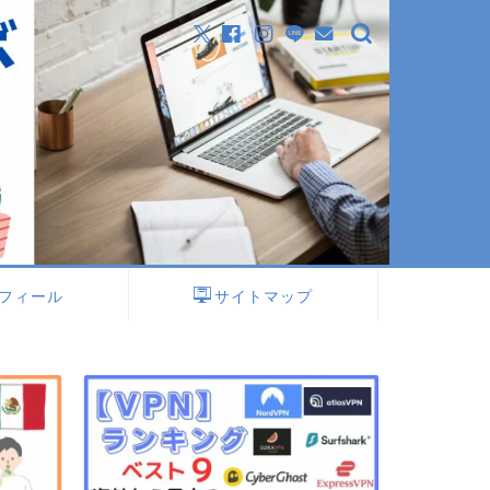
フィール
サイトマップ