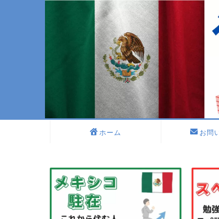
ホーム
お問