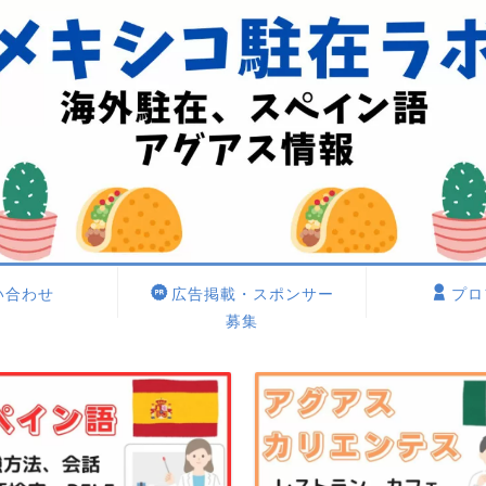
い合わせ
広告掲載・スポンサー
プロ
募集