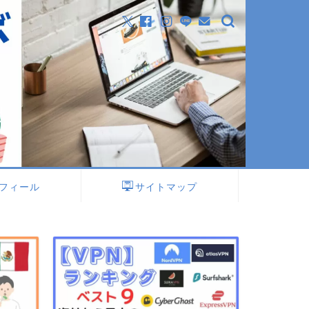
フィール
サイトマップ