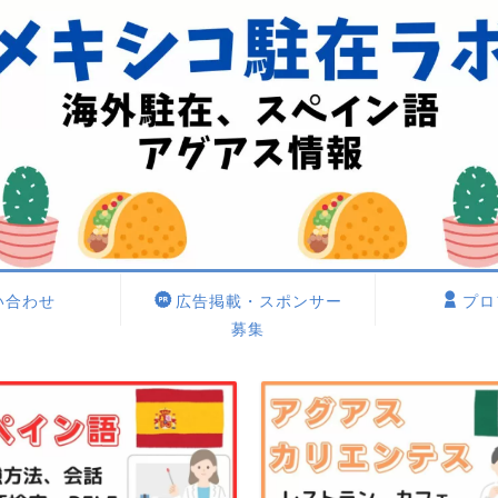
い合わせ
広告掲載・スポンサー
プロ
募集