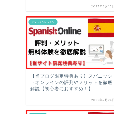
2023年2月10
オンラインレッスン
【当ブログ限定特典あり】スパニッシ
ュオンラインの評判やメリットを徹底
解説【初心者におすすめ！】
2022年7月24