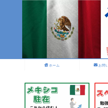
ホーム
お問