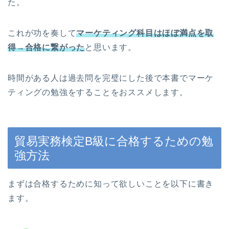
た。
これが功を奏して
マーケティング科目はほぼ満点を取
得→合格に繋がった
と思います。
時間がある人は過去問を完璧にした後で本書でマーケ
ティングの勉強をすることをおススメします。
貿易実務検定B級に合格するための勉
強方法
まずは合格するために知って欲しいことを以下に書き
ます。