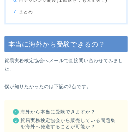
再チャレンジ制度(１回落ちても大丈夫！)
まとめ
本当に海外から受験できるの？
貿易実務検定協会へメールで直接問い合わせてみまし
た。
僕が知りたかったのは下記の2点です。
海外から本当に受験できますか？
貿易実務検定協会から販売している問題集
を海外へ発送することが可能か？