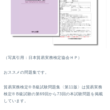
（写真引用：日本貿易実務検定協会ＨＰ）
おススメの問題集です。
貿易実務検定® B級試験問題集〈第11版〉は貿易実務
検定® B級試験の第69回から73回の本試験問題を掲載
しています。