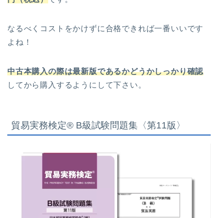
なるべくコストをかけずに合格できれば一番いいです
よね！
中古本購入の際は最新版であるかどうかしっかり確認
してから購入するようにして下さい。
貿易実務検定® B級試験問題集〈第11版〉