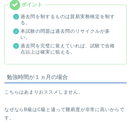
過去問を制するものは貿易実務検定を制す
る。
本試験の問題は過去問のリサイクルが多
い。
過去問を完璧に覚えていれば、試験で合格
点以上は確実に狙える。
勉強時間が１ヵ月の場合
こちらはあまりおススメしません。
なぜならB級はC級と違って難易度が非常に高いからで
す。