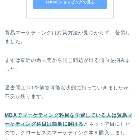
Yahoo!ショッピングで見る
貿易マーケティングは対策方法が見つからず、苦労し
ました。
まずは直近の過去問から同じ問題が出る傾向を掴みま
した。
過去問は100%解答可能な状態に持っていきましたが、
不安が残ります。
MBAでマーケティング科目を学習している人は貿易マ
ーケティング科目は簡単に解ける
とネットで目にした
ので、グロービスのマーケティング本を購入しまし