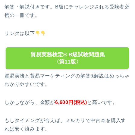
解答・解説付きです。B級にチャレンジされる受験者必
携の一冊です。
リンクは以下
貿易実務検定® B級試験問題集
〈第11版〉
貿易実務と貿易マーケティングの解答&解説はめっちゃ
わかりやすいです。
しかしながら、金額が
6,600円(税込)
と高いです。
もしタイミングが合えば、メルカリで中古本を購入す
れば安く済みます。