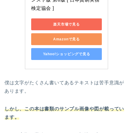
検定協会 ]
楽天市場で見る
Amazonで見る
Yahoo!ショッピングで見る
僕は文字がたくさん書いてあるテキストは苦手意識が
あります。
しかし、この本は書類のサンプル画像や図が載ってい
ます。