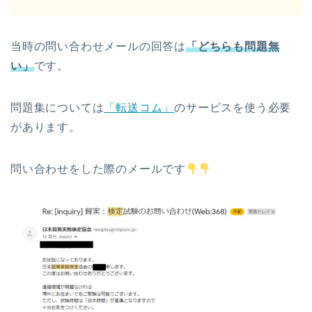
当時の問い合わせメールの回答は
「どちらも問題無
い」
です。
問題集については
「転送コム」
のサービスを使う必要
があります。
問い合わせをした際のメールです