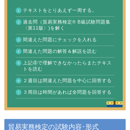
テキストをとりあえず一周する。
過去問（貿易実務検定® B級試験問題集
〈第11版〉)を解く
間違えた問題にチェックを入れる
間違えた問題の解答＆解説を読む
上記④で理解できなかったらまたテキス
トを読む
２週目は間違えた問題を中心に回答する
３周目は時間があれば全問題を回答する
貿易実務検定の試験内容･形式