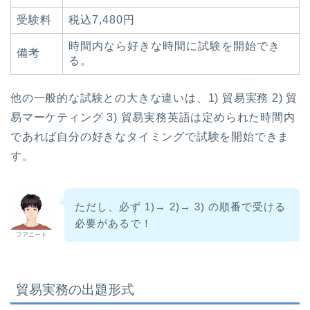
受験料
税込7,480円
時間内なら好きな時間に試験を開始でき
備考
る。
他の一般的な試験との大きな違いは、1) 貿易実務 2) 貿
易マーケティング 3) 貿易実務英語は定められた時間内
であれば自分の好きなタイミングで試験を開始できま
す。
ただし、必ず 1)→ 2)→ 3) の順番で受ける
必要があるで！
フアニート
貿易実務の出題形式