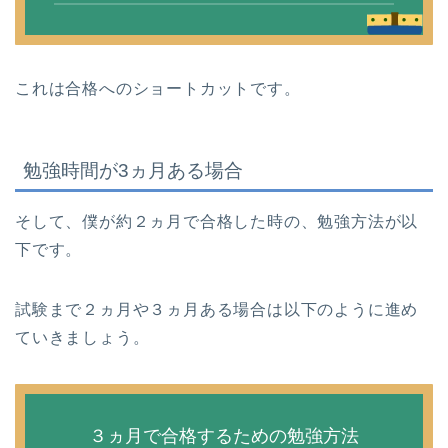
これは合格へのショートカットです。
勉強時間が3ヵ月ある場合
そして、僕が約２ヵ月で合格した時の、勉強方法が以
下です。
試験まで２ヵ月や３ヵ月ある場合は以下のように進め
ていきましょう。
３ヵ月で合格するための勉強方法