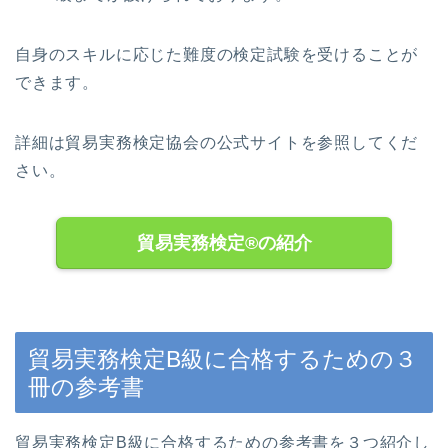
自身のスキルに応じた難度の検定試験を受けることが
できます。
詳細は貿易実務検定協会の公式サイトを参照してくだ
さい。
貿易実務検定®の紹介
貿易実務検定B級に合格するための３
冊の参考書
貿易実務検定B級に合格するための参考書を３つ紹介し