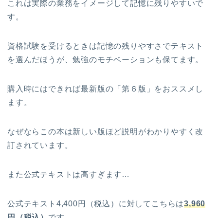
これは実際の業務をイメージして記憶に残りやすいで
す。
資格試験を受けるときは記憶の残りやすさでテキスト
を選んだほうが、勉強のモチベーションも保てます。
購入時にはできれば最新版の「第６版」をおススメし
ます。
なぜならこの本は新しい版ほど説明がわかりやすく改
訂されています。
また公式テキストは高すぎます…
公式テキスト4,400円（税込）に対してこちらは
3,960
円（税込）
です。