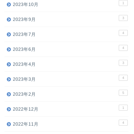
1
2023年10月
3
2023年9月
4
2023年7月
4
2023年6月
3
2023年4月
4
2023年3月
5
2023年2月
1
2022年12月
4
2022年11月