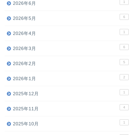
1
2026年6月
6
2026年5月
1
2026年4月
6
2026年3月
5
2026年2月
2
2026年1月
1
2025年12月
4
2025年11月
1
2025年10月