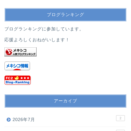
ブログランキング
ブログランキングに参加しています。
応援よろしくおねがいします！
アーカイブ
2
2026年7月