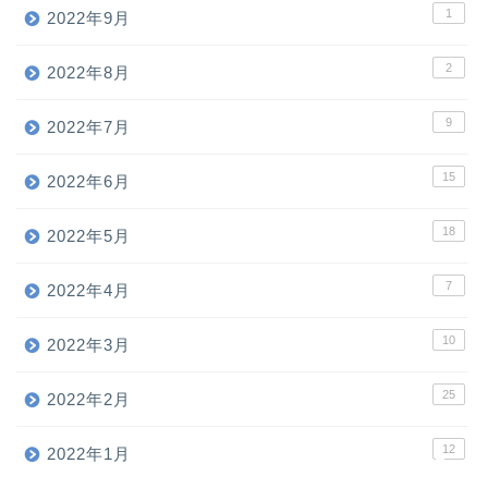
1
2022年9月
2
2022年8月
9
2022年7月
15
2022年6月
18
ホーム
2022年5月
7
2022年4月
お問い合わせ
10
2022年3月
広告掲載・スポンサー募集
25
2022年2月
プロフィール
12
2022年1月