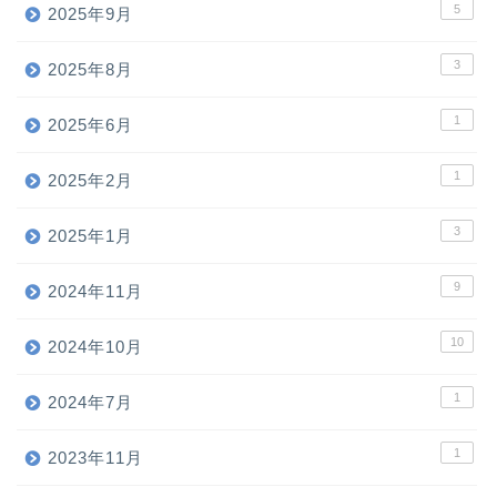
5
2025年9月
3
2025年8月
1
2025年6月
1
2025年2月
3
2025年1月
9
2024年11月
10
2024年10月
1
2024年7月
1
2023年11月