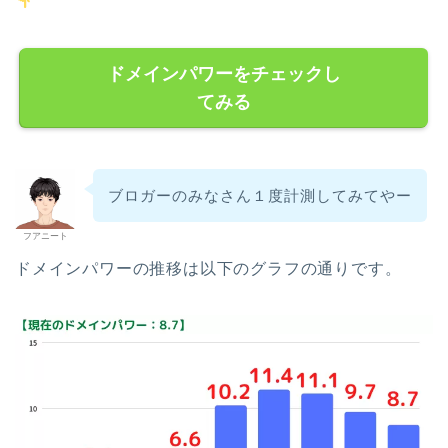
ドメインパワーをチェックし
てみる
ブロガーのみなさん１度計測してみてやー
フアニート
ドメインパワーの推移は以下のグラフの通りです。