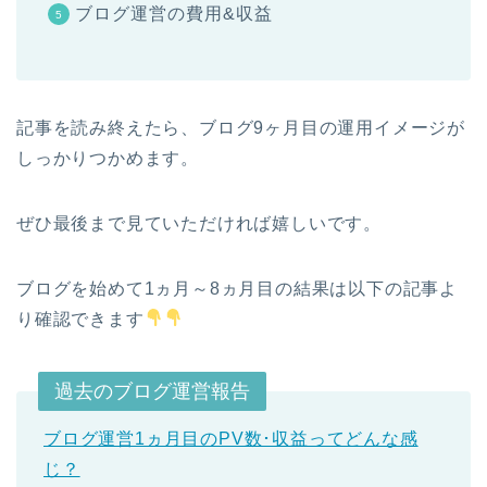
ブログ運営の費用&収益
記事を読み終えたら、ブログ9ヶ月目の運用イメージが
しっかりつかめます。
ぜひ最後まで見ていただければ嬉しいです。
ブログを始めて1ヵ月～8ヵ月目の結果は以下の記事よ
り確認できます
過去のブログ運営報告
ブログ運営1ヵ月目のPV数･収益ってどんな感
じ？