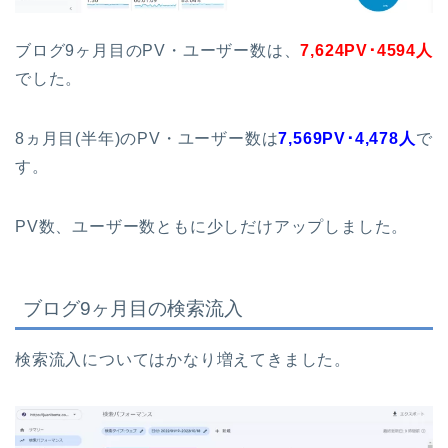
ブログ9ヶ月目のPV・ユーザー数は、
7,624PV･4594人
でした。
8ヵ月目(半年)のPV・ユーザー数は
7,569PV･4,478人
で
す。
PV数、ユーザー数ともに少しだけアップしました。
ブログ9ヶ月目の検索流入
検索流入についてはかなり増えてきました。