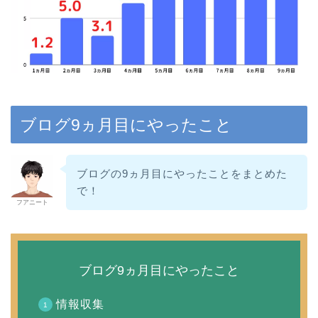
ブログ9ヵ月目にやったこと
ブログの9ヵ月目にやったことをまとめた
で！
フアニート
ブログ9ヵ月目にやったこと
情報収集