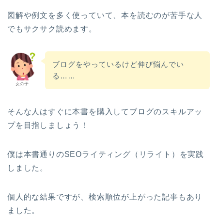
図解や例文を多く使っていて、本を読むのが苦手な人
でもサクサク読めます。
ブログをやっているけど伸び悩んでい
る……
女の子
そんな人はすぐに本書を購入してブログのスキルアッ
プを目指しましょう！
僕は本書通りのSEOライティング（リライト）を実践
しました。
個人的な結果ですが、検索順位が上がった記事もあり
ました。