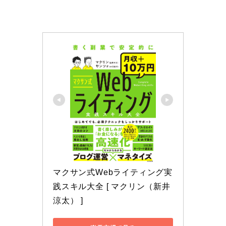
マクサン式Webライティング実
践スキル大全 [ マクリン（新井
涼太） ]