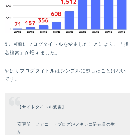
5ヵ月前にブログタイトルを変更したことにより、「指
名検索」が増えました。
やはりブログタイトルはシンプルに越したことはない
です。
【サイトタイトル変更】
変更前：フアニートブログ@メキシコ駐在員の生
活