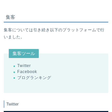
集客
集客については引き続き以下のプラットフォームで行
いました。
集客ツール
Twitter
Facebook
ブログランキング
Twitter