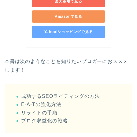
楽天市場で見る
Amazonで見る
Yahoo!ショッピングで見る
本書は次のようなことを知りたいブロガーにおススメ
します！
成功するSEOライティングの方法
E-A-Tの強化方法
リライトの手順
ブログ収益化の戦略