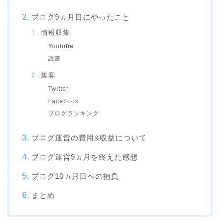
ブログ9ヵ月目にやったこと
情報収集
Youtube
読書
集客
Twitter
Facebook
ブログランキング
ブログ運営の費用&収益について
ブログ運営9ヵ月を終えた感想
ブログ10ヵ月目への抱負
まとめ