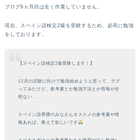
ブログ9ヵ月目は全く作業していません。
現在、スペイン語検定2級を受験するため、必死に勉強
をしております。
【スペイン語検定2級受験します！】
12月の試験に向けて勉強始めようと思って、ググ
ってみたけど、参考書とか勉強方法とか情報が全
然ない…
スペイン語界隈のみなさんオススメの参考書や情
報あれば、教えて欲しいです