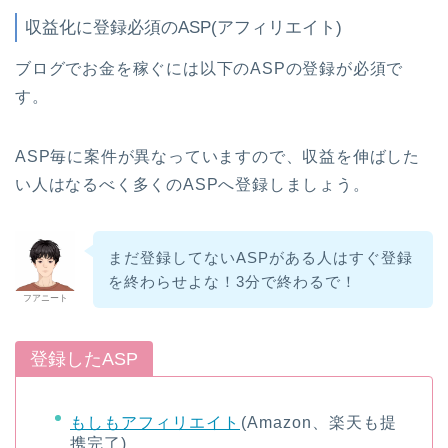
収益化に登録必須のASP(アフィリエイト)
ブログでお金を稼ぐには以下のASPの登録が必須で
す。
ASP毎に案件が異なっていますので、収益を伸ばした
い人はなるべく多くのASPへ登録しましょう。
まだ登録してないASPがある人はすぐ登録
を終わらせよな！3分で終わるで！
フアニート
登録したASP
もしもアフィリエイト
(Amazon、楽天も提
携完了)