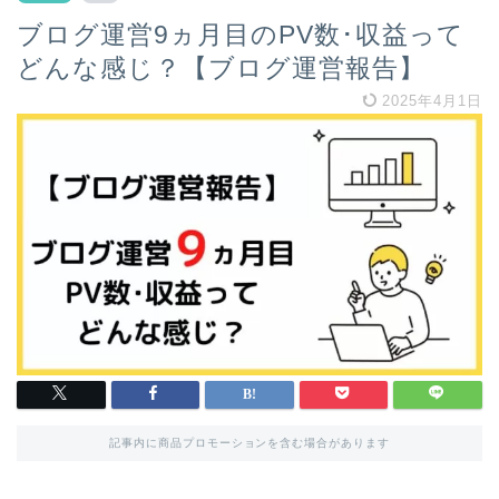
ブログ運営9ヵ月目のPV数･収益って
どんな感じ？【ブログ運営報告】
2025年4月1日
記事内に商品プロモーションを含む場合があります