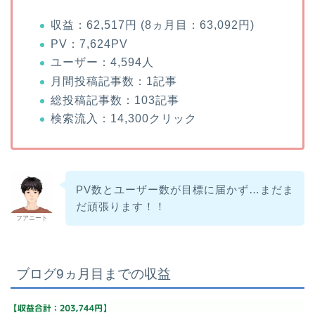
収益：62,517円 (8ヵ月目：63,092円)
PV：7,624PV
ユーザー：4,594人
月間投稿記事数：1記事
総投稿記事数：103記事
検索流入：14,300クリック
PV数とユーザー数が目標に届かず…まだま
だ頑張ります！！
フアニート
ブログ9ヵ月目までの収益