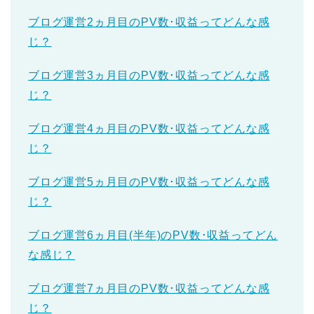
ブログ運営2ヵ月目のPV数･収益ってどんな感
じ？
ブログ運営3ヵ月目のPV数･収益ってどんな感
じ？
ブログ運営4ヵ月目のPV数･収益ってどんな感
じ？
ブログ運営5ヵ月目のPV数･収益ってどんな感
じ？
ブログ運営6ヵ月目(半年)のPV数･収益ってどん
な感じ？
ブログ運営7ヵ月目のPV数･収益ってどんな感
じ？