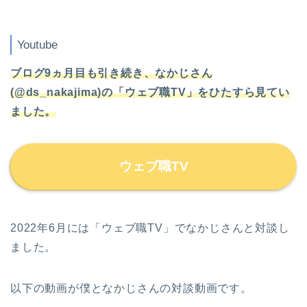
Youtube
ブログ9ヵ月目も引き続き、なかじさん
(@ds_nakajima)の「ウェブ職TV」をひたすら見てい
ました。
ウェブ職TV
2022年6月には「ウェブ職TV」でなかじさんと対談し
ました。
以下の動画が僕となかじさんの対談動画です。