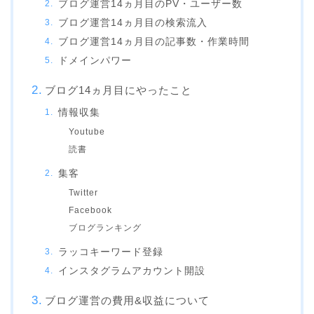
ブログ運営14ヵ月目のPV・ユーザー数
ブログ運営14ヵ月目の検索流入
ブログ運営14ヵ月目の記事数・作業時間
ドメインパワー
ブログ14ヵ月目にやったこと
情報収集
Youtube
読書
集客
Twitter
Facebook
ブログランキング
ラッコキーワード登録
インスタグラムアカウント開設
ブログ運営の費用&収益について