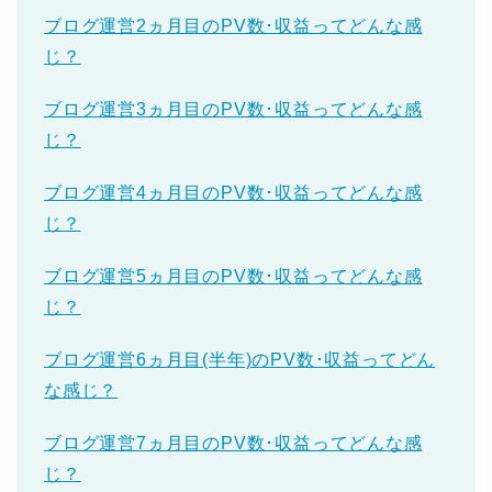
ブログ運営2ヵ月目のPV数･収益ってどんな感
じ？
ブログ運営3ヵ月目のPV数･収益ってどんな感
じ？
ブログ運営4ヵ月目のPV数･収益ってどんな感
じ？
ブログ運営5ヵ月目のPV数･収益ってどんな感
じ？
ブログ運営6ヵ月目(半年)のPV数･収益ってどん
な感じ？
ブログ運営7ヵ月目のPV数･収益ってどんな感
じ？