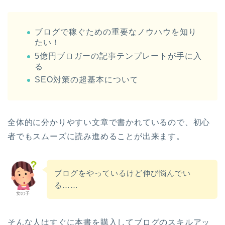
ブログで稼ぐための重要なノウハウを知り
たい！
5億円ブロガーの記事テンプレートが手に入
る
SEO対策の超基本について
全体的に分かりやすい文章で書かれているので、初心
者でもスムーズに読み進めることが出来ます。
ブログをやっているけど伸び悩んでい
る……
女の子
そんな人はすぐに本書を購入してブログのスキルアッ