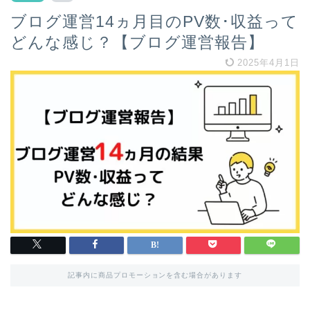
ブログ運営14ヵ月目のPV数･収益って
どんな感じ？【ブログ運営報告】
2025年4月1日
記事内に商品プロモーションを含む場合があります