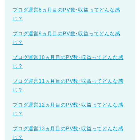
ブログ運営8ヵ月目のPV数･収益ってどんな感
じ？
ブログ運営9ヵ月目のPV数･収益ってどんな感
じ？
ブログ運営10ヵ月目のPV数･収益ってどんな感
じ？
ブログ運営11ヵ月目のPV数･収益ってどんな感
じ？
ブログ運営12ヵ月目のPV数･収益ってどんな感
じ？
ブログ運営13ヵ月目のPV数･収益ってどんな感
じ？