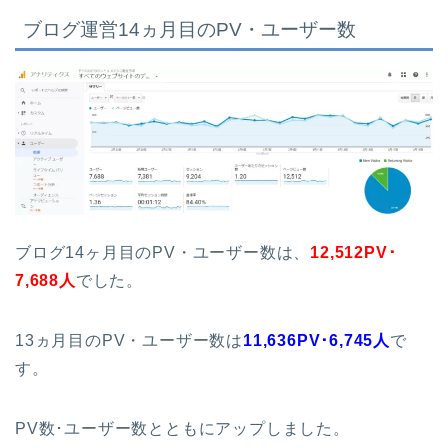
ブログ運営14ヵ月目のPV・ユーザー数
ブログ14ヶ月目のPV・ユーザー数は、
12,512PV･
7,688人
でした。
13ヵ月目のPV・ユーザー数は
11,636
PV･6,745人
で
す。
PV数･ユーザー数とともにアップしました。