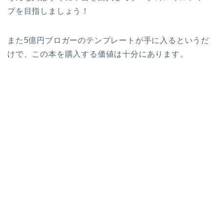
プを目指しましょう！
また5億円ブロガーのテンプレートが手に入るというだ
けで、この本を購入する価値は十分にあります。