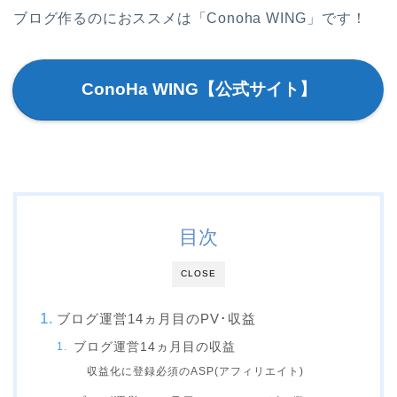
ブログ作るのにおススメは「Conoha WING」です！
ConoHa WING【公式サイト】
目次
CLOSE
ブログ運営14ヵ月目のPV･収益
ブログ運営14ヵ月目の収益
収益化に登録必須のASP(アフィリエイト)