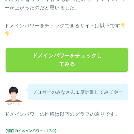
ーが上がったのだと思いました。
ドメインパワーをチェックできるサイトは以下です
ドメインパワーをチェックし
てみる
ブロガーのみなさん１度計測してみてやー
フアニート
ドメインパワーの推移は以下のグラフの通りです。