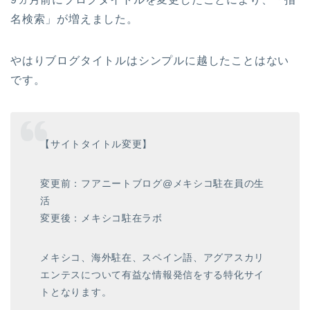
名検索」が増えました。
やはりブログタイトルはシンプルに越したことはない
です。
【サイトタイトル変更】
変更前：フアニートブログ@メキシコ駐在員の生
活
変更後：メキシコ駐在ラボ
メキシコ、海外駐在、スペイン語、アグアスカリ
エンテスについて有益な情報発信をする特化サイ
トとなります。