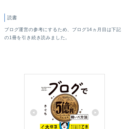
読書
ブログ運営の参考にするため、ブログ14ヵ月目は下記
の1冊を引き続き読みました。