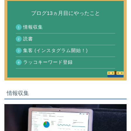
ブログ13ヵ月目にやったこと
情報収集
読書
集客 (インスタグラム開始！)
ラッコキーワード登録
情報収集