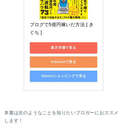
ブログで5億円稼いだ方法 [ き
ぐち ]
楽天市場で見る
Amazonで見る
Yahoo!ショッピングで見る
本書は次のようなことを知りたいブロガーにおススメ
します！