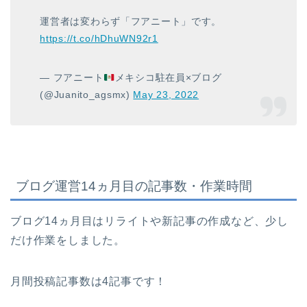
運営者は変わらず「フアニート」です。
https://t.co/hDhuWN92r1
— フアニート
メキシコ駐在員×ブログ
(@Juanito_agsmx)
May 23, 2022
ブログ運営14ヵ月目の記事数・作業時間
ブログ14ヵ月目はリライトや新記事の作成など、少し
だけ作業をしました。
月間投稿記事数は4記事です！