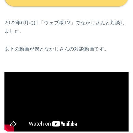
2022年6月には「ウェブ職TV」でなかじさんと対談し
ました。
以下の動画が僕となかじさんの対談動画です。