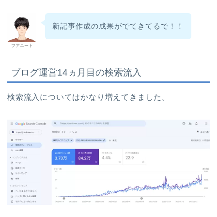
新記事作成の成果がでてきてるで！！
フアニート
ブログ運営14ヵ月目の検索流入
検索流入についてはかなり増えてきました。