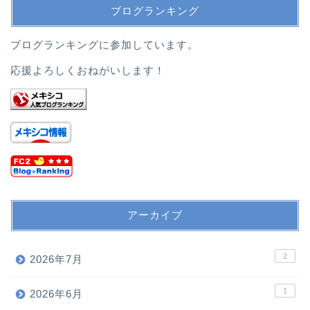
ブログランキング
ブログランキングに参加しています。
応援よろしくおねがいします！
アーカイブ
2
2026年7月
1
2026年6月