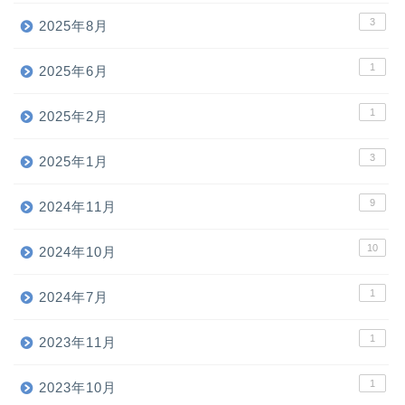
3
2025年8月
1
2025年6月
1
2025年2月
3
2025年1月
9
2024年11月
10
2024年10月
1
2024年7月
1
2023年11月
1
2023年10月