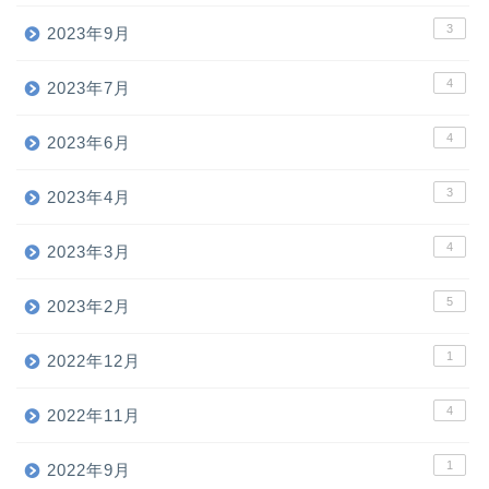
3
2023年9月
4
2023年7月
4
2023年6月
3
2023年4月
4
2023年3月
5
2023年2月
1
2022年12月
4
2022年11月
1
2022年9月