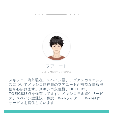
フアニート
メキシコ駐在ラボ運営者
メキシコ、海外駐在、スペイン語、アグアスカリエンテ
スについてメキシコ駐在員のフアニートが有益な情報発
信を心掛けます。メキシコ永住権、DELE B2、
TOEIC835点を保有してます。メキシコ年金還付サービ
ス、スペイン語通訳・翻訳、Webライター、Web制作
サービスを提供しています。