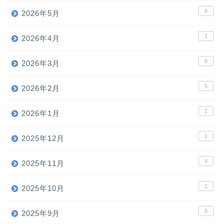
6
2026年5月
1
2026年4月
6
2026年3月
5
2026年2月
2
2026年1月
1
2025年12月
4
2025年11月
1
2025年10月
5
2025年9月