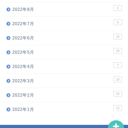
2
2022年8月
9
2022年7月
15
2022年6月
18
ホーム
2022年5月
7
2022年4月
お問い合わせ
10
2022年3月
広告掲載・スポンサー募集
25
2022年2月
プロフィール
12
2022年1月